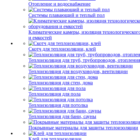
Отопление и водоснабжение
Системы плавающий и теплый пол
Климатические камеры, изоляция технологическог
и емкостей
Скотч для теплоизоляции, клей
Теплоизоляция для труб, трубопроводов, отоплени
Теплоизоляция для воздуховодов, вентиляции
Теплоизоляция для стен, дома
Теплоизоляция для пола
Теплоизоляция для потолка
Теплоизоляция для бани, сауны
Покрывные материалы для защиты теплоизоляции
Клей для теплоизоляции