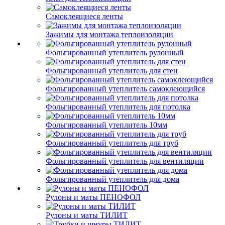
Самоклеящиеся ленты
Зажимы для монтажа теплоизоляции
Фольгированный утеплитель рулонный
Фольгированный утеплитель для стен
Фольгированный утеплитель самоклеющийся
Фольгированный утеплитель для потолка
Фольгированный утеплитель 10мм
Фольгированный утеплитель для труб
Фольгированный утеплитель для вентиляции
Фольгированный утеплитель для дома
Рулоны и маты ПЕНОФОЛ
Рулоны и маты ТИЛИТ