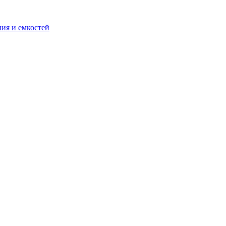
ия и емкостей