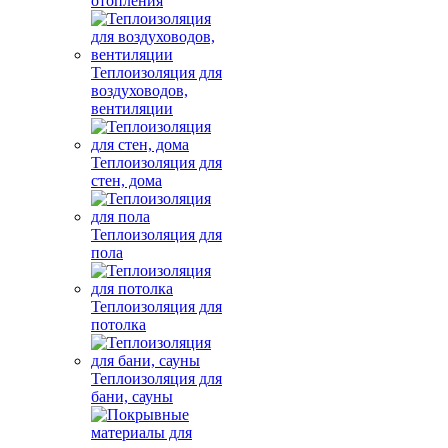
отопления
Теплоизоляция для
воздуховодов,
вентиляции
Теплоизоляция для
стен, дома
Теплоизоляция для
пола
Теплоизоляция для
потолка
Теплоизоляция для
бани, сауны