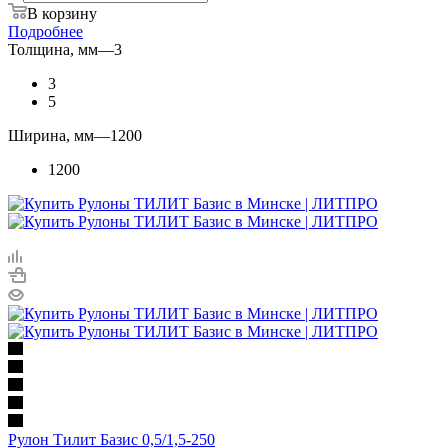
В корзину
Подробнее
Толщина, мм
—
3
3
5
Ширина, мм
—
1200
1200
Рулон Тилит Базис 0,5/1,5-250