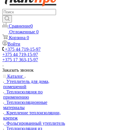
Сравнение
0
Отложенные
0
Корзина
0
Войти
+375 44 719-15-97
+375 44 719-15-97
+375 17 363-15-97
Заказать звонок
Каталог
Утеплитель для дома,
помещений
Теплоизоляция по
применению
Теплоизоляционные
материалы
Крепление теплоизоляции,
крепеж
Фольгированный утеплитель
Теплоизоляция из