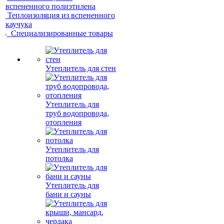
вспененного полиэтилена
Теплоизоляция из вспененного
каучука
Специализированные товары
Утеплитель для стен
Утеплитель для
труб водопровода,
отопления
Утеплитель для
потолка
Утеплитель для
бани и сауны