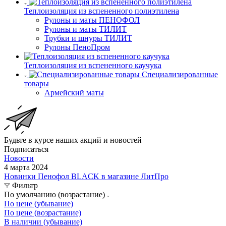
Теплоизоляция из вспененного полиэтилена
Рулоны и маты ПЕНОФОЛ
Рулоны и маты ТИЛИТ
Трубки и шнуры ТИЛИТ
Рулоны ПеноПром
Теплоизоляция из вспененного каучука
Специализированные
товары
Армейский маты
Будьте в курсе наших акций и новостей
Подписаться
Новости
4 марта 2024
Новинки Пенофол BLACK в магазине ЛитПро
Фильтр
По умолчанию (возрастание)
По цене (убывание)
По цене (возрастание)
В наличии (убывание)