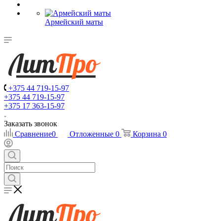
Армейский маты
+375 44 719-15-97
+375 44 719-15-97
+375 17 363-15-97
Заказать звонок
Сравнение
0
Отложенные
0
Корзина
0