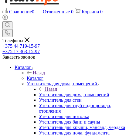
Сравнение
0
Отложенные
0
Корзина
0
Телефоны
+375 44 719-15-97
+375 17 363-15-97
Заказать звонок
Каталог
Назад
Каталог
Утеплитель для дома, помещений
Назад
Утеплитель для дома, помещений
Утеплитель для стен
Утеплитель для труб водопровода,
отопления
Утеплитель для потолка
Утеплитель для бани и сауны
Утеплитель для крыши, мансард, чердака
Утеплитель для пола, фундамента