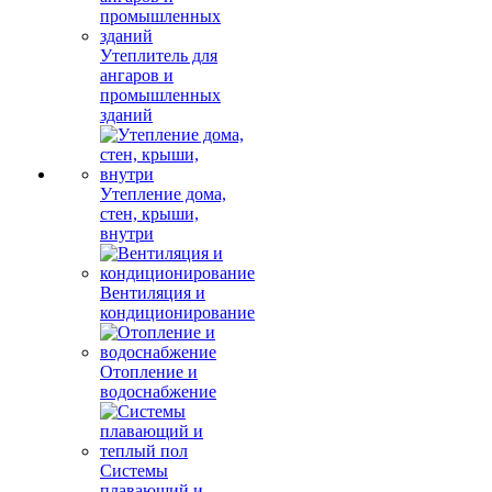
Утеплитель для
ангаров и
промышленных
зданий
Утепление дома,
стен, крыши,
внутри
Вентиляция и
кондиционирование
Отопление и
водоснабжение
Системы
плавающий и