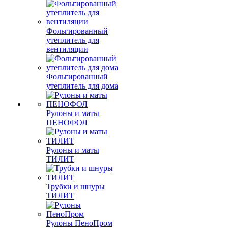
Фольгированный
утеплитель для
вентиляции
Фольгированный
утеплитель для дома
Рулоны и маты
ПЕНОФОЛ
Рулоны и маты
ТИЛИТ
Трубки и шнуры
ТИЛИТ
Рулоны ПеноПром