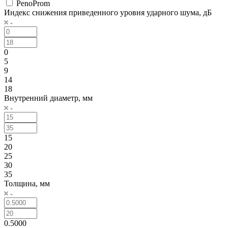
PenoProm
Индекс снижения приведенного уровня ударного шума, дБ
0
5
9
14
18
Внутренний диаметр, мм
15
20
25
30
35
Толщина, мм
0.5000