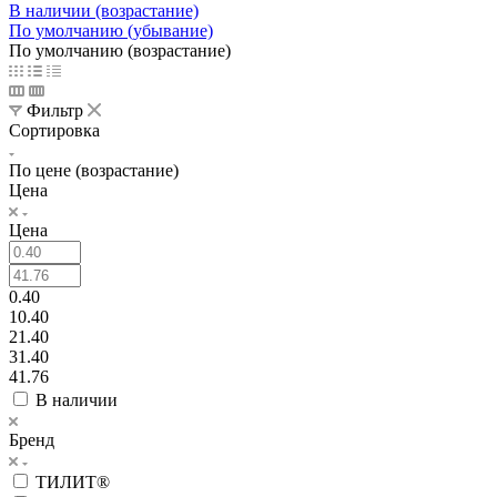
В наличии (возрастание)
По умолчанию (убывание)
По умолчанию (возрастание)
Фильтр
Сортировка
По цене (возрастание)
Цена
Цена
0.40
10.40
21.40
31.40
41.76
В наличии
Бренд
ТИЛИТ®