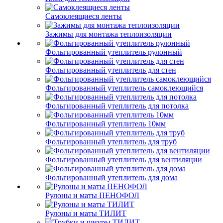
Самоклеящиеся ленты
Зажимы для монтажа теплоизоляции
Фольгированный утеплитель рулонный
Фольгированный утеплитель для стен
Фольгированный утеплитель самоклеющийся
Фольгированный утеплитель для потолка
Фольгированный утеплитель 10мм
Фольгированный утеплитель для труб
Фольгированный утеплитель для вентиляции
Фольгированный утеплитель для дома
Рулоны и маты ПЕНОФОЛ
Рулоны и маты ТИЛИТ