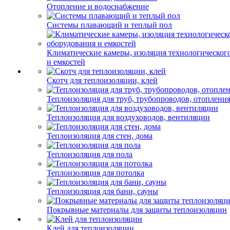
Отопление и водоснабжение
Системы плавающий и теплый пол
Климатические камеры, изоляция технологическог
и емкостей
Скотч для теплоизоляции, клей
Теплоизоляция для труб, трубопроводов, отоплени
Теплоизоляция для воздуховодов, вентиляции
Теплоизоляция для стен, дома
Теплоизоляция для пола
Теплоизоляция для потолка
Теплоизоляция для бани, сауны
Покрывные материалы для защиты теплоизоляции
Клей для теплоизоляции