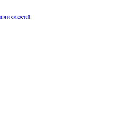
ия и емкостей