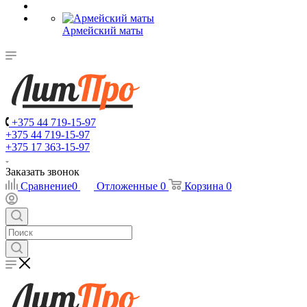
Армейский маты
+375 44 719-15-97
+375 44 719-15-97
+375 17 363-15-97
Заказать звонок
Сравнение
0
Отложенные
0
Корзина
0