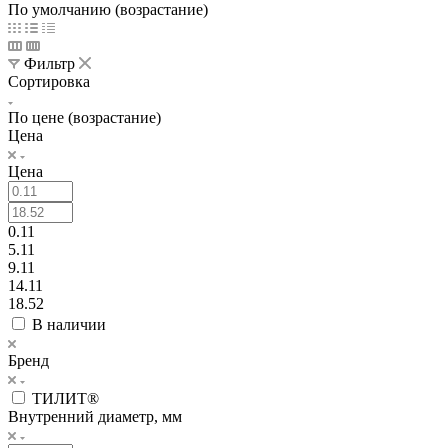
По умолчанию (возрастание)
Фильтр
Сортировка
По цене (возрастание)
Цена
Цена
0.11
5.11
9.11
14.11
18.52
В наличии
Бренд
ТИЛИТ®
Внутренний диаметр, мм