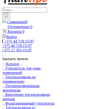
Сравнение
0
Отложенные
0
Корзина
0
Войти
+375 44 719-15-97
+375 44 719-15-97
+375 17 363-15-97
Заказать звонок
Каталог
Утеплитель для дома,
помещений
Теплоизоляция по
применению
Теплоизоляционные
материалы
Крепление теплоизоляции,
крепеж
Фольгированный утеплитель
Теплоизоляция из