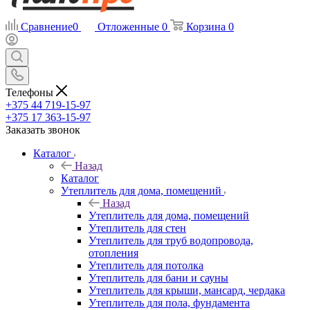
Сравнение
0
Отложенные
0
Корзина
0
Телефоны
+375 44 719-15-97
+375 17 363-15-97
Заказать звонок
Каталог
Назад
Каталог
Утеплитель для дома, помещений
Назад
Утеплитель для дома, помещений
Утеплитель для стен
Утеплитель для труб водопровода,
отопления
Утеплитель для потолка
Утеплитель для бани и сауны
Утеплитель для крыши, мансард, чердака
Утеплитель для пола, фундамента