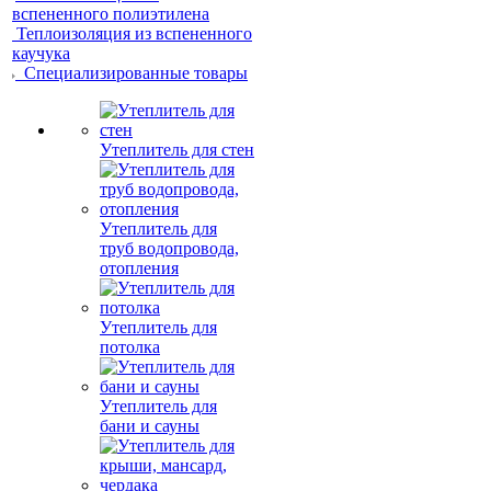
вспененного полиэтилена
Теплоизоляция из вспененного
каучука
Специализированные товары
Утеплитель для стен
Утеплитель для
труб водопровода,
отопления
Утеплитель для
потолка
Утеплитель для
бани и сауны