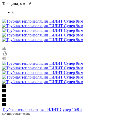
Толщина, мм
—
6
6
Трубная теплоизоляция ТИЛИТ Супер 15/9-2
Розничная цена