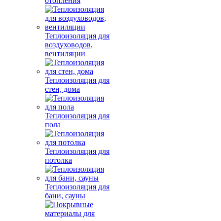
отопления
Теплоизоляция для
воздуховодов,
вентиляции
Теплоизоляция для
стен, дома
Теплоизоляция для
пола
Теплоизоляция для
потолка
Теплоизоляция для
бани, сауны