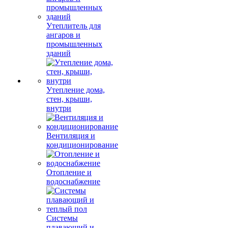
Утеплитель для
ангаров и
промышленных
зданий
Утепление дома,
стен, крыши,
внутри
Вентиляция и
кондиционирование
Отопление и
водоснабжение
Системы
плавающий и