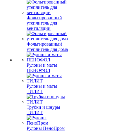
Фольгированный
утеплитель для
вентиляции
Фольгированный
утеплитель для дома
Рулоны и маты
ПЕНОФОЛ
Рулоны и маты
ТИЛИТ
Трубки и шнуры
ТИЛИТ
Рулоны ПеноПром