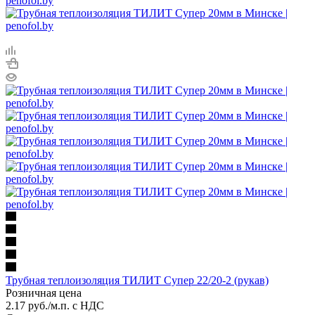
Трубная теплоизоляция ТИЛИТ Супер 22/20-2 (рукав)
Розничная цена
2.17
руб.
/м.п. с НДС