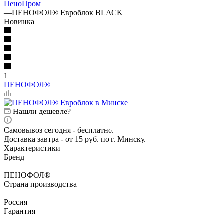
ПеноПром
—
ПЕНОФОЛ® Евроблок BLACK
Новинка
1
ПЕНОФОЛ®
Нашли дешевле?
Самовывоз сегодня - бесплатно.
Доставка завтра - от 15 руб. по г. Минску.
Характеристики
Бренд
—
ПЕНОФОЛ®
Страна производства
—
Россия
Гарантия
—