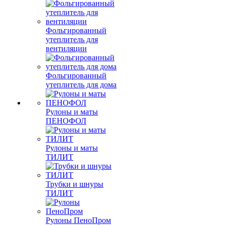
Фольгированный
утеплитель для
вентиляции
Фольгированный
утеплитель для дома
Рулоны и маты
ПЕНОФОЛ
Рулоны и маты
ТИЛИТ
Трубки и шнуры
ТИЛИТ
Рулоны ПеноПром