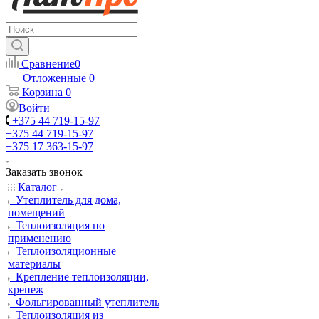
Сравнение
0
Отложенные
0
Корзина
0
Войти
+375 44 719-15-97
+375 44 719-15-97
+375 17 363-15-97
Заказать звонок
Каталог
Утеплитель для дома,
помещений
Теплоизоляция по
применению
Теплоизоляционные
материалы
Крепление теплоизоляции,
крепеж
Фольгированный утеплитель
Теплоизоляция из