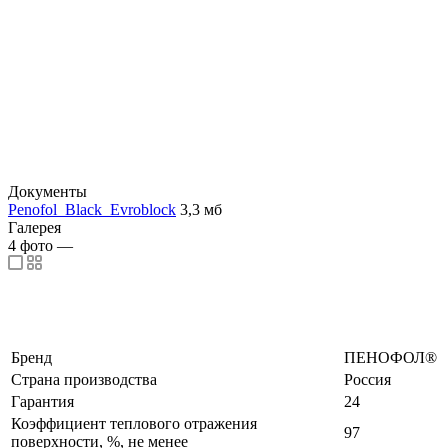
Документы
Penofol_Black_Evroblock
3,3 мб
Галерея
4
фото
—
Бренд
ПЕНОФОЛ®
Страна производства
Россия
Гарантия
24
Коэффициент теплового отражения
97
поверхности, %, не менее