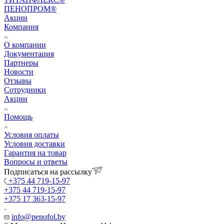
ПЕНОПРОМ®
Акции
Компания
О компании
Документация
Партнеры
Новости
Отзывы
Сотрудники
Акции
Помощь
Условия оплаты
Условия доставки
Гарантия на товар
Вопросы и ответы
Подписаться на рассылку
+375 44 719-15-97
+375 44 719-15-97
+375 17 363-15-97
info@penofol.by