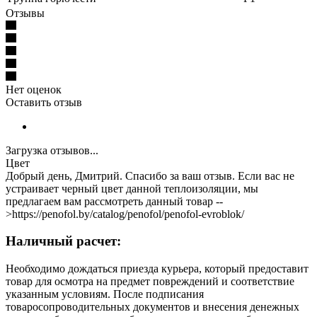
Отзывы
Нет оценок
Оставить отзыв
Загрузка отзывов...
Цвет
Добрый день, Дмитрий. Спасибо за ваш отзыв. Если вас не
устраивает черный цвет данной теплоизоляции, мы
предлагаем вам рассмотреть данный товар --
>https://penofol.by/catalog/penofol/penofol-evroblok/
Наличный расчет:
Необходимо дождаться приезда курьера, который предоставит
товар для осмотра на предмет повреждений и соответствие
указанным условиям. После подписания
товаросопроводительных документов и внесения денежных