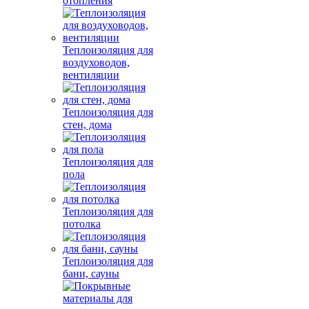
отопления
Теплоизоляция для
воздуховодов,
вентиляции
Теплоизоляция для
стен, дома
Теплоизоляция для
пола
Теплоизоляция для
потолка
Теплоизоляция для
бани, сауны