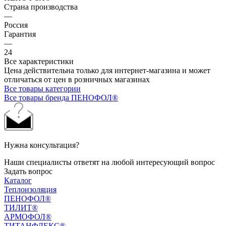
Страна производства
—
Россия
Гарантия
—
24
Все характеристики
Цена действительна только для интернет-магазина и может
отличаться от цен в розничных магазинах
Все товары категории
Все товары бренда ПЕНОФОЛ®
Нужна консультация?
Наши специалисты ответят на любой интересующий вопрос
Задать вопрос
Каталог
Теплоизоляция
ПЕНОФОЛ®
ТИЛИТ®
АРМОФОЛ®
ТИТАНФЛЕКС®