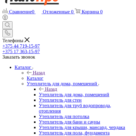
Сравнение
0
Отложенные
0
Корзина
0
Телефоны
+375 44 719-15-97
+375 17 363-15-97
Заказать звонок
Каталог
Назад
Каталог
Утеплитель для дома, помещений
Назад
Утеплитель для дома, помещений
Утеплитель для стен
Утеплитель для труб водопровода,
отопления
Утеплитель для потолка
Утеплитель для бани и сауны
Утеплитель для крыши, мансард, чердака
Утеплитель для пола, фундамента