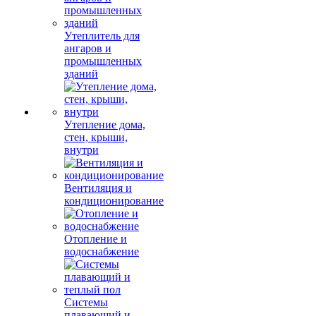
Утеплитель для
ангаров и
промышленных
зданий
Утепление дома,
стен, крыши,
внутри
Вентиляция и
кондиционирование
Отопление и
водоснабжение
Системы
плавающий и