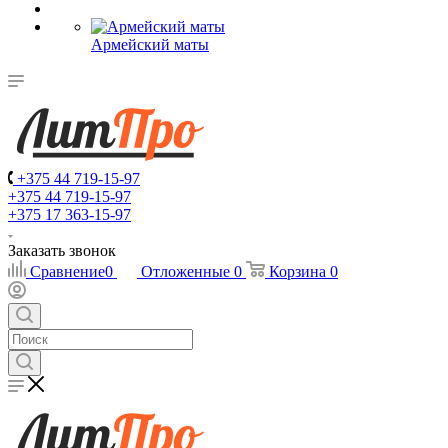
Армейский маты
+375 44 719-15-97
+375 44 719-15-97
+375 17 363-15-97
Заказать звонок
Сравнение
0
Отложенные
0
Корзина
0