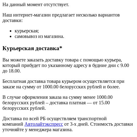
На данный момент отсутствует.
Наш интернет-магазин предлагает несколько вариантов
доставки:
курьерская;
самовывоз из магазина.
Курьерская доставка*
Вы можете заказать доставку товара с помощью курьера,
который прибудет по указанному адресу в будние дни с 9.00
до 18.00.
Бесплатная доставка товара курьером осуществляется при
заказе на сумму от 1000.00 белорусских рублей и более.
В случае оформления заказа на сумму менее 1000.00
белорусских рублей – доставка платная — от 15.00
белорусских рублей.
Доставка по всей РБ осуществляем транспортной
компаний
Автолайтэкспресс
от 3-х дней. Стоимость доставки
уточняйте у менеджера магазина.