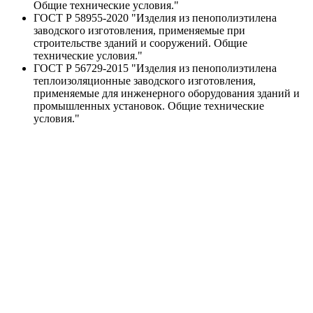
Общие технические условия."
ГОСТ Р 58955-2020 "Изделия из пенополиэтилена
заводского изготовления, применяемые при
строительстве зданий и сооружений. Общие
технические условия."
ГОСТ Р 56729-2015 "Изделия из пенополиэтилена
теплоизоляционные заводского изготовления,
применяемые для инженерного оборудования зданий и
промышленных установок. Общие технические
условия."