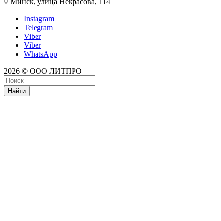
Минск, улица Некрасова, 114
Instagram
Telegram
Viber
Viber
WhatsApp
2026 © ООО ЛИТПРО
Найти