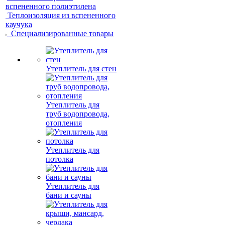
вспененного полиэтилена
Теплоизоляция из вспененного
каучука
Специализированные товары
Утеплитель для стен
Утеплитель для
труб водопровода,
отопления
Утеплитель для
потолка
Утеплитель для
бани и сауны