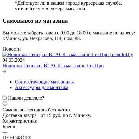
*Действует ли в вашем городе курьерская служба,
уточняйте у менеджера магазина.
Самовывоз из магазина
Вы можете забрать товар с 9.00 до 18.00 в магазине по адресу:
г.Минск, ул. Некрасова, 114, пом. 88.
Новости
04.03.2024
Новинки Пенофол BLACK в магазине ЛитПро
Сопутствующие материалы
Аксессуары для монтажа
Нашли дешевле?
Самовывоз сегодня - бесплатно.
Доставка завтра - от 15 руб. по г. Минску.
Характеристики
Бренд
—
ПЕНОФОЛ®