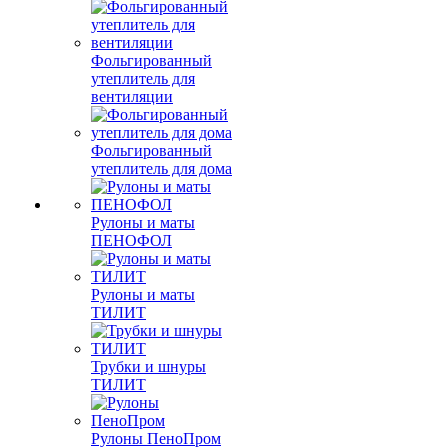
Фольгированный
утеплитель для
вентиляции
Фольгированный
утеплитель для дома
Рулоны и маты
ПЕНОФОЛ
Рулоны и маты
ТИЛИТ
Трубки и шнуры
ТИЛИТ
Рулоны ПеноПром