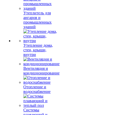
Утеплитель для
ангаров и
промышленных
зданий
Утепление дома,
стен, крыши,
внутри
Вентиляция и
кондиционирование
Отопление и
водоснабжение
Системы
плавающий и