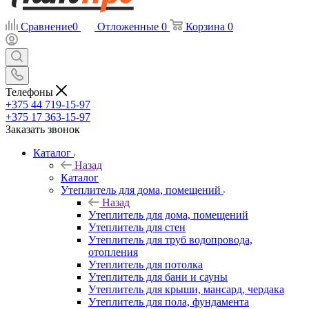
Сравнение
0
Отложенные
0
Корзина
0
Телефоны
+375 44 719-15-97
+375 17 363-15-97
Заказать звонок
Каталог
Назад
Каталог
Утеплитель для дома, помещений
Назад
Утеплитель для дома, помещений
Утеплитель для стен
Утеплитель для труб водопровода,
отопления
Утеплитель для потолка
Утеплитель для бани и сауны
Утеплитель для крыши, мансард, чердака
Утеплитель для пола, фундамента