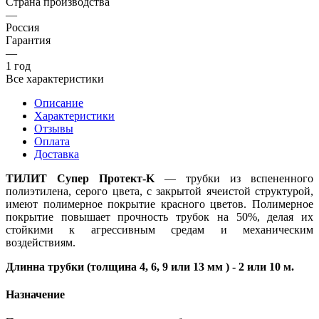
Страна производства
—
Россия
Гарантия
—
1 год
Все характеристики
Описание
Характеристики
Отзывы
Оплата
Доставка
ТИЛИТ Супер Протект-K
— трубки из вспененного
полиэтилена, серого цвета, с закрытой ячеистой структурой,
имеют полимерное покрытие красного цветов. Полимерное
покрытие повышает прочность трубок на 50%, делая их
стойкими к агрессивным средам и механическим
воздействиям.
Длинна трубки (толщина 4, 6, 9 или 13 мм ) - 2 или 10 м.
Назначение