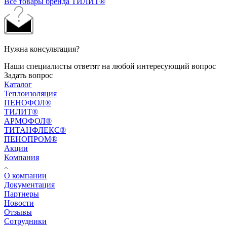
Все товары бренда ТИЛИТ®
Нужна консультация?
Наши специалисты ответят на любой интересующий вопрос
Задать вопрос
Каталог
Теплоизоляция
ПЕНОФОЛ®
ТИЛИТ®
АРМОФОЛ®
ТИТАНФЛЕКС®
ПЕНОПРОМ®
Акции
Компания
О компании
Документация
Партнеры
Новости
Отзывы
Сотрудники