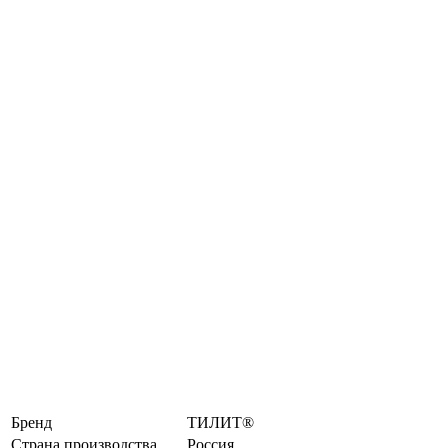
Бренд
ТИЛИТ®
Страна производства
Россия