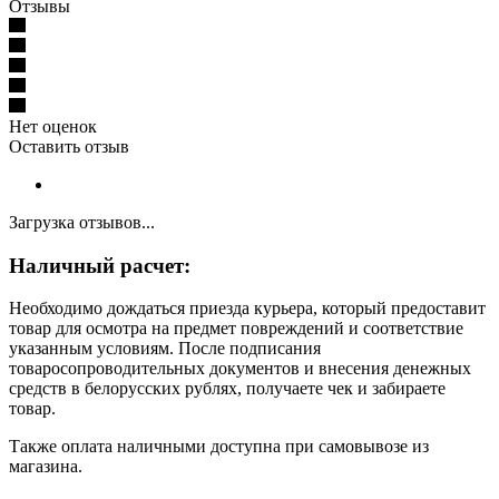
Отзывы
Нет оценок
Оставить отзыв
Загрузка отзывов...
Наличный расчет:
Необходимо дождаться приезда курьера, который предоставит
товар для осмотра на предмет повреждений и соответствие
указанным условиям. После подписания
товаросопроводительных документов и внесения денежных
средств в белорусских рублях, получаете чек и забираете
товар.
Также оплата наличными доступна при самовывозе из
магазина.