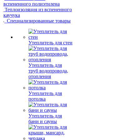
вспененного полиэтилена
Теплоизоляция из вспененного
каучука
Специализированные товары
Утеплитель для стен
Утеплитель для
труб водопровода,
отопления
Утеплитель для
потолка
Утеплитель для
бани и сауны