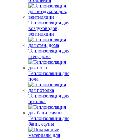
отопления
Теплоизоляция для
воздуховодов,
вентиляции
Теплоизоляция для
стен, дома
Теплоизоляция для
пола
Теплоизоляция для
потолка
Теплоизоляция для
бани, сауны