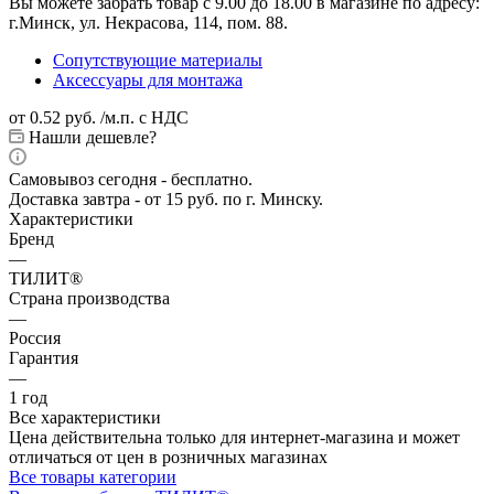
Вы можете забрать товар с 9.00 до 18.00 в магазине по адресу:
г.Минск, ул. Некрасова, 114, пом. 88.
Сопутствующие материалы
Аксессуары для монтажа
от
0.52 руб.
/м.п. с НДС
Нашли дешевле?
Самовывоз сегодня - бесплатно.
Доставка завтра - от 15 руб. по г. Минску.
Характеристики
Бренд
—
ТИЛИТ®
Страна производства
—
Россия
Гарантия
—
1 год
Все характеристики
Цена действительна только для интернет-магазина и может
отличаться от цен в розничных магазинах
Все товары категории