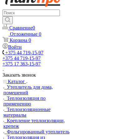
Сравнение
0
Отложенные
0
Корзина
0
Войти
+375 44 719-15-97
+375 44 719-15-97
+375 17 363-15-97
Заказать звонок
Каталог
Утеплитель для дома,
помещений
Теплоизоляция по
применению
Теплоизоляционные
материалы
Крепление теплоизоляции,
крепеж
Фольгированный утеплитель
Теплоизоляция из