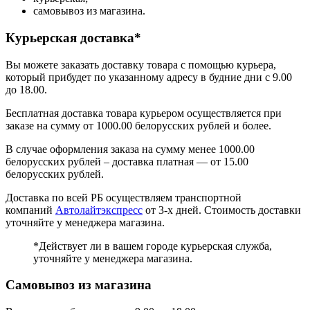
самовывоз из магазина.
Курьерская доставка*
Вы можете заказать доставку товара с помощью курьера,
который прибудет по указанному адресу в будние дни с 9.00
до 18.00.
Бесплатная доставка товара курьером осуществляется при
заказе на сумму от 1000.00 белорусских рублей и более.
В случае оформления заказа на сумму менее 1000.00
белорусских рублей – доставка платная — от 15.00
белорусских рублей.
Доставка по всей РБ осуществляем транспортной
компаний
Автолайтэкспресс
от 3-х дней. Стоимость доставки
уточняйте у менеджера магазина.
*Действует ли в вашем городе курьерская служба,
уточняйте у менеджера магазина.
Самовывоз из магазина