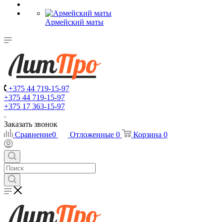
Армейский маты
+375 44 719-15-97
+375 44 719-15-97
+375 17 363-15-97
Заказать звонок
Сравнение
0
Отложенные
0
Корзина
0