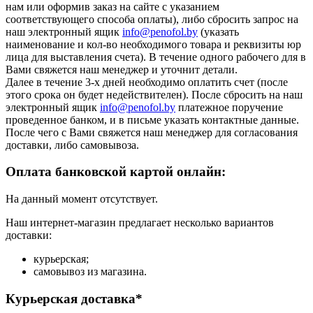
нам или оформив заказ на сайте с указанием
соответствующего способа оплаты), либо сбросить запрос на
наш электронный ящик
info@penofol.by
(указать
наименование и кол-во необходимого товара и реквизиты юр
лица для выставления счета). В течение одного рабочего для в
Вами свяжется наш менеджер и уточнит детали.
Далее в течение 3-х дней необходимо оплатить счет (после
этого срока он будет недействителен). После сбросить на наш
электронный ящик
info@penofol.by
платежное поручение
проведенное банком, и в письме указать контактные данные.
После чего с Вами свяжется наш менеджер для согласования
доставки, либо самовывоза.
Оплата банковской картой онлайн:
На данный момент отсутствует.
Наш интернет-магазин предлагает несколько вариантов
доставки:
курьерская;
самовывоз из магазина.
Курьерская доставка*