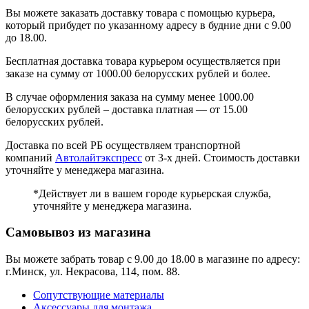
Вы можете заказать доставку товара с помощью курьера,
который прибудет по указанному адресу в будние дни с 9.00
до 18.00.
Бесплатная доставка товара курьером осуществляется при
заказе на сумму от 1000.00 белорусских рублей и более.
В случае оформления заказа на сумму менее 1000.00
белорусских рублей – доставка платная — от 15.00
белорусских рублей.
Доставка по всей РБ осуществляем транспортной
компаний
Автолайтэкспресс
от 3-х дней. Стоимость доставки
уточняйте у менеджера магазина.
*Действует ли в вашем городе курьерская служба,
уточняйте у менеджера магазина.
Самовывоз из магазина
Вы можете забрать товар с 9.00 до 18.00 в магазине по адресу:
г.Минск, ул. Некрасова, 114, пом. 88.
Сопутствующие материалы
Аксессуары для монтажа