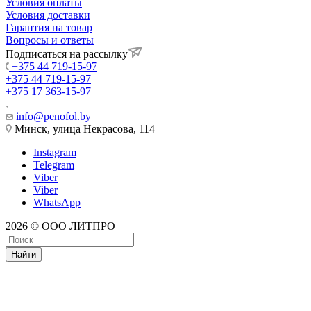
Условия оплаты
Условия доставки
Гарантия на товар
Вопросы и ответы
Подписаться на рассылку
+375 44 719-15-97
+375 44 719-15-97
+375 17 363-15-97
info@penofol.by
Минск, улица Некрасова, 114
Instagram
Telegram
Viber
Viber
WhatsApp
2026 © ООО ЛИТПРО
Найти