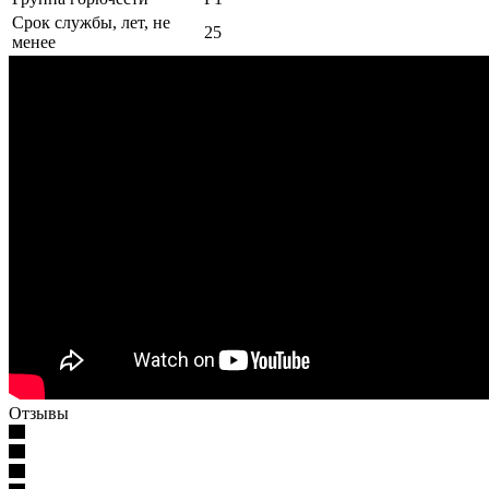
Срок службы, лет, не
25
менее
Отзывы