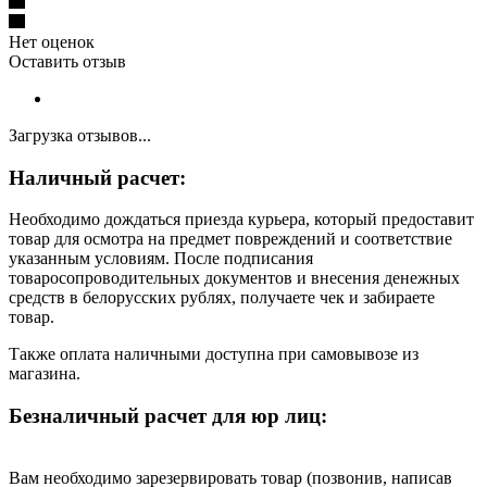
Нет оценок
Оставить отзыв
Загрузка отзывов...
Наличный расчет:
Необходимо дождаться приезда курьера, который предоставит
товар для осмотра на предмет повреждений и соответствие
указанным условиям. После подписания
товаросопроводительных документов и внесения денежных
средств в белорусских рублях, получаете чек и забираете
товар.
Также оплата наличными доступна при самовывозе из
магазина.
Безналичный расчет для юр лиц:
Вам необходимо зарезервировать товар (позвонив, написав