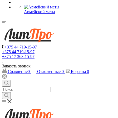
Армейский маты
+375 44 719-15-97
+375 44 719-15-97
+375 17 363-15-97
Заказать звонок
Сравнение
0
Отложенные
0
Корзина
0