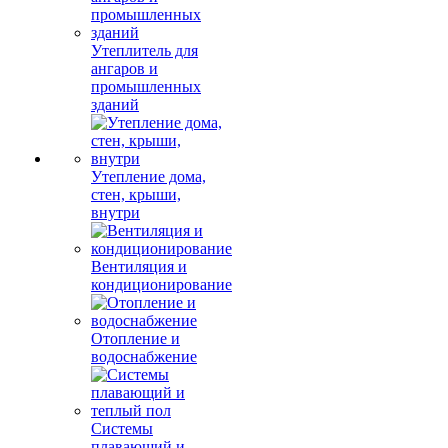
Утеплитель для
ангаров и
промышленных
зданий
Утепление дома,
стен, крыши,
внутри
Вентиляция и
кондиционирование
Отопление и
водоснабжение
Системы
плавающий и