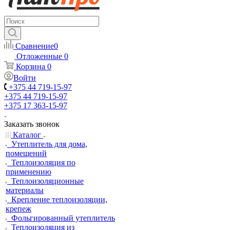
Сравнение
0
Отложенные
0
Корзина
0
Войти
+375 44 719-15-97
+375 44 719-15-97
+375 17 363-15-97
Заказать звонок
Каталог
Утеплитель для дома,
помещений
Теплоизоляция по
применению
Теплоизоляционные
материалы
Крепление теплоизоляции,
крепеж
Фольгированный утеплитель
Теплоизоляция из