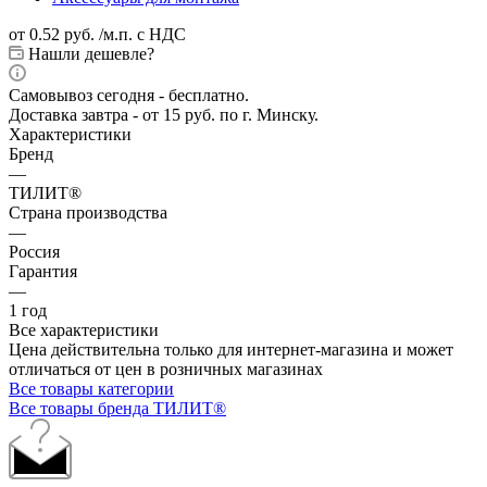
от
0.52 руб.
/м.п. с НДС
Нашли дешевле?
Самовывоз сегодня - бесплатно.
Доставка завтра - от 15 руб. по г. Минску.
Характеристики
Бренд
—
ТИЛИТ®
Страна производства
—
Россия
Гарантия
—
1 год
Все характеристики
Цена действительна только для интернет-магазина и может
отличаться от цен в розничных магазинах
Все товары категории
Все товары бренда ТИЛИТ®