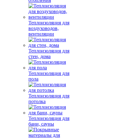
отопления
Теплоизоляция для
воздуховодов,
вентиляции
Теплоизоляция для
стен, дома
Теплоизоляция для
пола
Теплоизоляция для
потолка
Теплоизоляция для
бани, сауны