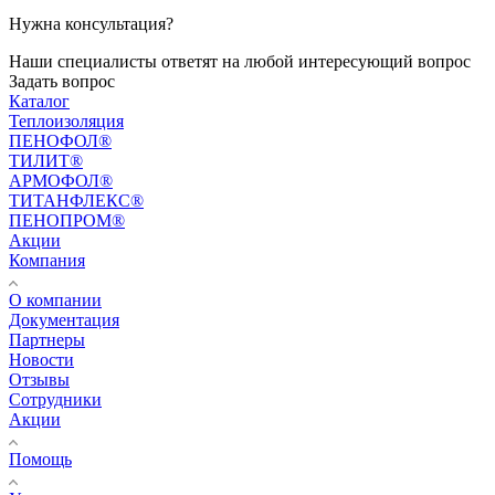
Нужна консультация?
Наши специалисты ответят на любой интересующий вопрос
Задать вопрос
Каталог
Теплоизоляция
ПЕНОФОЛ®
ТИЛИТ®
АРМОФОЛ®
ТИТАНФЛЕКС®
ПЕНОПРОМ®
Акции
Компания
О компании
Документация
Партнеры
Новости
Отзывы
Сотрудники
Акции
Помощь