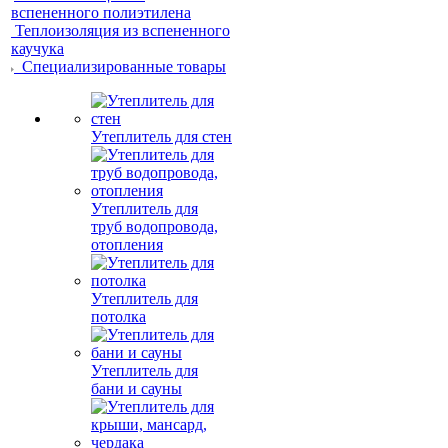
вспененного полиэтилена
Теплоизоляция из вспененного
каучука
Специализированные товары
Утеплитель для стен
Утеплитель для
труб водопровода,
отопления
Утеплитель для
потолка
Утеплитель для
бани и сауны