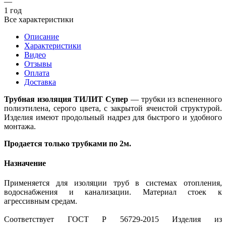
—
1 год
Все характеристики
Описание
Характеристики
Видео
Отзывы
Оплата
Доставка
Трубная изоляция ТИЛИТ Супер
— трубки из вспененного
полиэтилена, серого цвета, с закрытой ячеистой структурой.
Изделия имеют продольный надрез для быстрого и удобного
монтажа.
Продается только трубками по 2м.
Назначение
Применяется для изоляции труб в системах отопления,
водоснабжения и канализации. Материал стоек к
агрессивным средам.
Соответствует ГОСТ Р 56729-2015 Изделия из