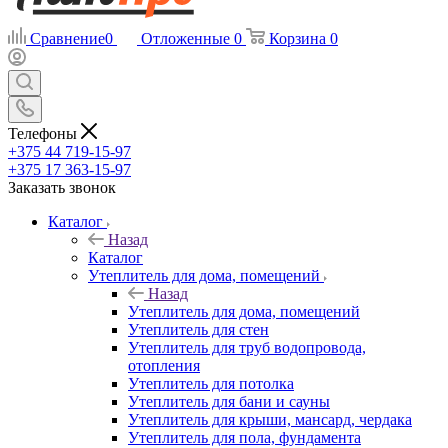
Сравнение
0
Отложенные
0
Корзина
0
Телефоны
+375 44 719-15-97
+375 17 363-15-97
Заказать звонок
Каталог
Назад
Каталог
Утеплитель для дома, помещений
Назад
Утеплитель для дома, помещений
Утеплитель для стен
Утеплитель для труб водопровода,
отопления
Утеплитель для потолка
Утеплитель для бани и сауны
Утеплитель для крыши, мансард, чердака
Утеплитель для пола, фундамента