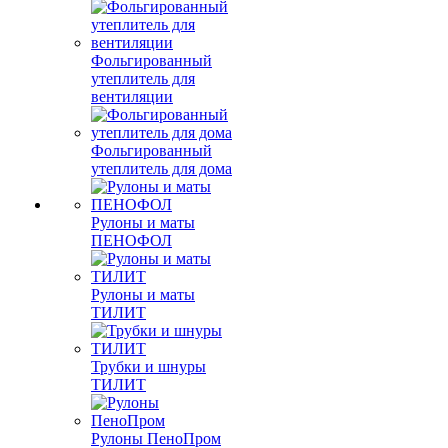
Фольгированный
утеплитель для
вентиляции
Фольгированный
утеплитель для дома
Рулоны и маты
ПЕНОФОЛ
Рулоны и маты
ТИЛИТ
Трубки и шнуры
ТИЛИТ
Рулоны ПеноПром