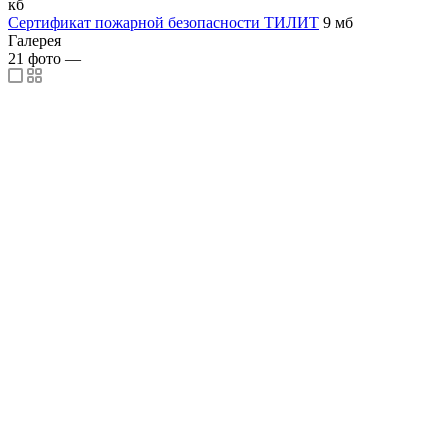
кб
Сертификат пожарной безопасности ТИЛИТ
9 мб
Галерея
21
фото
—