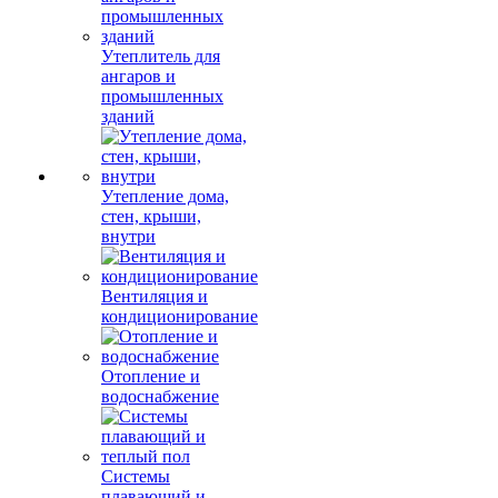
Утеплитель для
ангаров и
промышленных
зданий
Утепление дома,
стен, крыши,
внутри
Вентиляция и
кондиционирование
Отопление и
водоснабжение
Системы
плавающий и