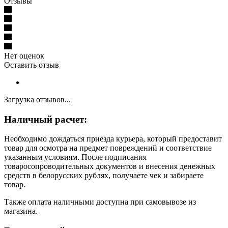
Отзывы
Нет оценок
Оставить отзыв
Загрузка отзывов...
Наличный расчет:
Необходимо дождаться приезда курьера, который предоставит
товар для осмотра на предмет повреждений и соответствие
указанным условиям. После подписания
товаросопроводительных документов и внесения денежных
средств в белорусских рублях, получаете чек и забираете
товар.
Также оплата наличными доступна при самовывозе из
магазина.