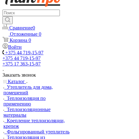
Сравнение
0
Отложенные
0
Корзина
0
Войти
+375 44 719-15-97
+375 44 719-15-97
+375 17 363-15-97
Заказать звонок
Каталог
Утеплитель для дома,
помещений
Теплоизоляция по
применению
Теплоизоляционные
материалы
Крепление теплоизоляции,
крепеж
Фольгированный утеплитель
Теплоизоляция из