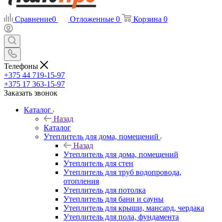
Сравнение
0
Отложенные
0
Корзина
0
Телефоны
+375 44 719-15-97
+375 17 363-15-97
Заказать звонок
Каталог
Назад
Каталог
Утеплитель для дома, помещений
Назад
Утеплитель для дома, помещений
Утеплитель для стен
Утеплитель для труб водопровода,
отопления
Утеплитель для потолка
Утеплитель для бани и сауны
Утеплитель для крыши, мансард, чердака
Утеплитель для пола, фундамента