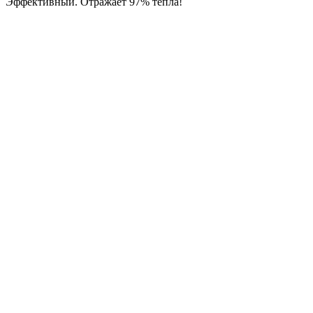
Эффективный. Отражает 97% тепла!