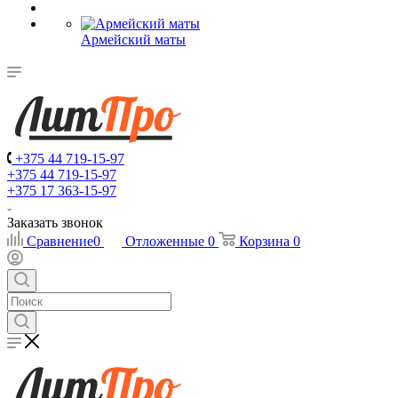
Армейский маты
+375 44 719-15-97
+375 44 719-15-97
+375 17 363-15-97
Заказать звонок
Сравнение
0
Отложенные
0
Корзина
0