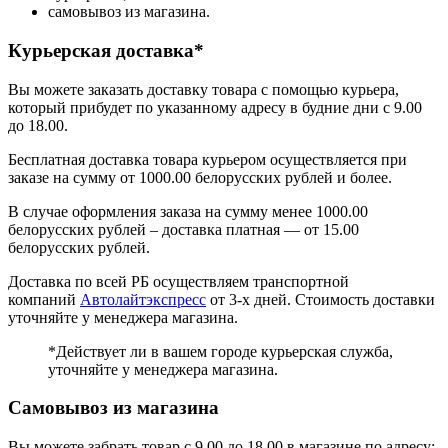
самовывоз из магазина.
Курьерская доставка*
Вы можете заказать доставку товара с помощью курьера,
который прибудет по указанному адресу в будние дни с 9.00
до 18.00.
Бесплатная доставка товара курьером осуществляется при
заказе на сумму от 1000.00 белорусских рублей и более.
В случае оформления заказа на сумму менее 1000.00
белорусских рублей – доставка платная — от 15.00
белорусских рублей.
Доставка по всей РБ осуществляем транспортной
компаний
Автолайтэкспресс
от 3-х дней. Стоимость доставки
уточняйте у менеджера магазина.
*Действует ли в вашем городе курьерская служба,
уточняйте у менеджера магазина.
Самовывоз из магазина
Вы можете забрать товар с 9.00 до 18.00 в магазине по адресу: