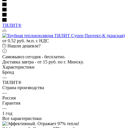
ТИЛИТ®
от
0.52 руб.
/м.п. с НДС
Нашли дешевле?
Самовывоз сегодня - бесплатно.
Доставка завтра - от 15 руб. по г. Минску.
Характеристики
Бренд
—
ТИЛИТ®
Страна производства
—
Россия
Гарантия
—
1 год
Все характеристики