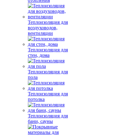
отопления
Теплоизоляция для
воздуховодов,
вентиляции
Теплоизоляция для
стен, дома
Теплоизоляция для
пола
Теплоизоляция для
потолка
Теплоизоляция для
бани, сауны