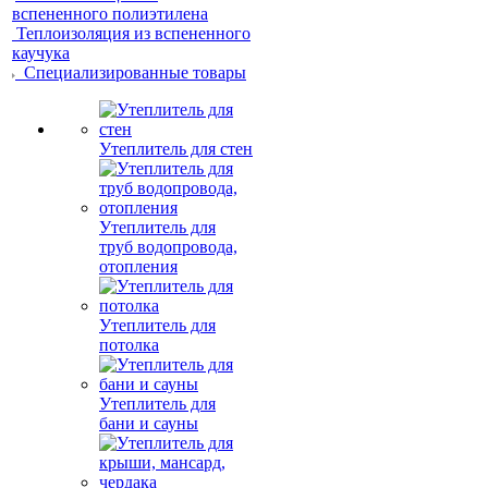
вспененного полиэтилена
Теплоизоляция из вспененного
каучука
Специализированные товары
Утеплитель для стен
Утеплитель для
труб водопровода,
отопления
Утеплитель для
потолка
Утеплитель для
бани и сауны