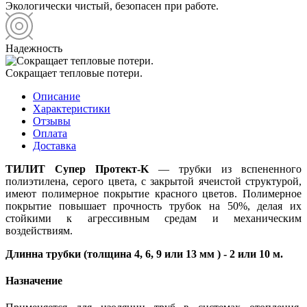
Экологически чистый, безопасен при работе.
Надежность
Cокращает тепловые потери.
Описание
Характеристики
Отзывы
Оплата
Доставка
ТИЛИТ Супер Протект-K
— трубки из вспененного
полиэтилена, серого цвета, с закрытой ячеистой структурой,
имеют полимерное покрытие красного цветов. Полимерное
покрытие повышает прочность трубок на 50%, делая их
стойкими к агрессивным средам и механическим
воздействиям.
Длинна трубки (толщина 4, 6, 9 или 13 мм ) - 2 или 10 м.
Назначение