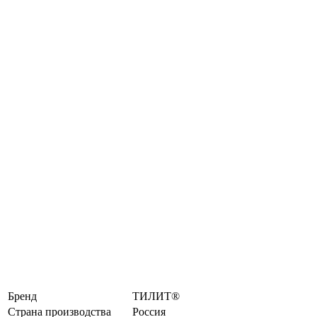
Бренд
ТИЛИТ®
Страна производства
Россия