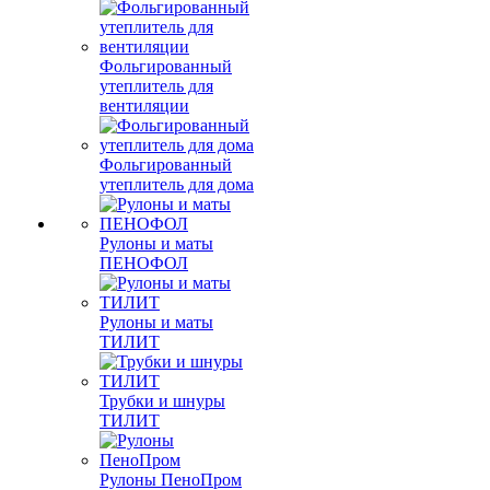
Фольгированный
утеплитель для
вентиляции
Фольгированный
утеплитель для дома
Рулоны и маты
ПЕНОФОЛ
Рулоны и маты
ТИЛИТ
Трубки и шнуры
ТИЛИТ
Рулоны ПеноПром