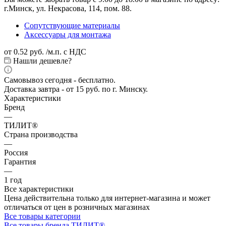
г.Минск, ул. Некрасова, 114, пом. 88.
Сопутствующие материалы
Аксессуары для монтажа
от
0.52 руб.
/м.п. с НДС
Нашли дешевле?
Самовывоз сегодня - бесплатно.
Доставка завтра - от 15 руб. по г. Минску.
Характеристики
Бренд
—
ТИЛИТ®
Страна производства
—
Россия
Гарантия
—
1 год
Все характеристики
Цена действительна только для интернет-магазина и может
отличаться от цен в розничных магазинах
Все товары категории
Все товары бренда ТИЛИТ®