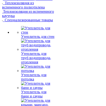
Теплоизоляция из
вспененного полиэтилена
Теплоизоляция из вспененного
каучука
Специализированные товары
Утеплитель для стен
Утеплитель для
труб водопровода,
отопления
Утеплитель для
потолка
Утеплитель для
бани и сауны