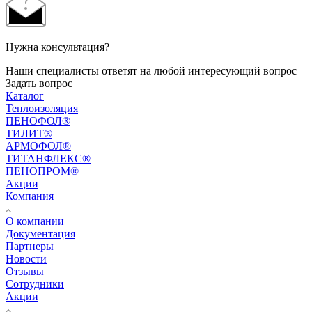
Нужна консультация?
Наши специалисты ответят на любой интересующий вопрос
Задать вопрос
Каталог
Теплоизоляция
ПЕНОФОЛ®
ТИЛИТ®
АРМОФОЛ®
ТИТАНФЛЕКС®
ПЕНОПРОМ®
Акции
Компания
О компании
Документация
Партнеры
Новости
Отзывы
Сотрудники
Акции