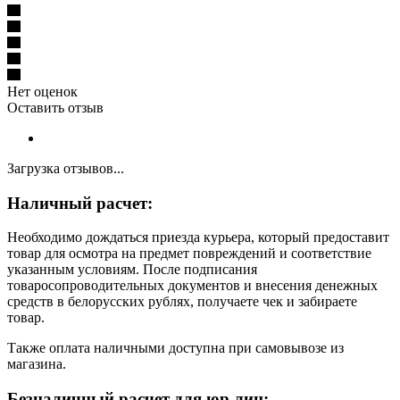
Нет оценок
Оставить отзыв
Загрузка отзывов...
Наличный расчет:
Необходимо дождаться приезда курьера, который предоставит
товар для осмотра на предмет повреждений и соответствие
указанным условиям. После подписания
товаросопроводительных документов и внесения денежных
средств в белорусских рублях, получаете чек и забираете
товар.
Также оплата наличными доступна при самовывозе из
магазина.
Безналичный расчет для юр лиц: