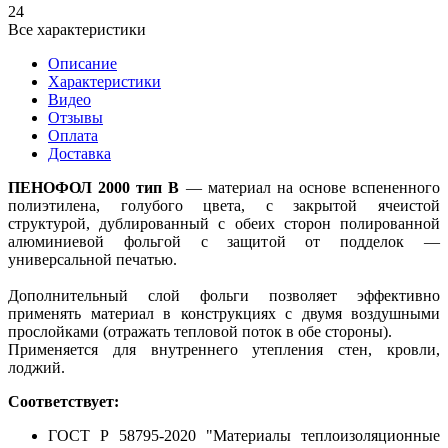
24
Все характеристики
Описание
Характеристики
Видео
Отзывы
Оплата
Доставка
ПЕНОФОЛ 2000 тип В
— материал на основе вспененного
полиэтилена, голубого цвета, с закрытой ячеистой
структурой, дублированный с обеих сторон полированной
алюминиевой фольгой с защитой от подделок —
универсальной печатью.
Дополнительный слой фольги позволяет эффективно
применять материал в конструкциях с двумя воздушными
прослойками (отражать тепловой поток в обе стороны).
Применяется для внутреннего утепления стен, кровли,
лоджий.
Соответствует:
ГОСТ Р 58795-2020 "Материалы теплоизоляционные