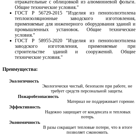
отражательные с облицовкой из алюминиевой фольги.
Общие технические условия."
ГОСТ Р 56729-2015 "Изделия из пенополиэтилена
теплоизоляционные заводского изготовления,
применяемые для инженерного оборудования зданий и
промышленных установок. Общие технические
условия."
ГОСТ Р 58955-2020 "Изделия из пенополиэтилена
заводского изготовления, применяемые при
строительстве зданий и сооружений. Общие
технические условия."
Преимущества:
Экологичность
Экологически чистый, безопасен при работе, не
требует средств персональной защиты.
Пожаробезопасность
Материал не поддерживает горение.
Эффективность
Надежно защищает от конденсата и тепловых
потерь.
Экономичность
В разы сокращает тепловые потери, что в итоге
позволяет сэкономить.