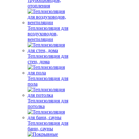
трубопроводов,
отопления
Теплоизоляция для
воздуховодов,
вентиляции
Теплоизоляция для
стен, дома
Теплоизоляция для
пола
Теплоизоляция для
потолка
Теплоизоляция для
бани, сауны