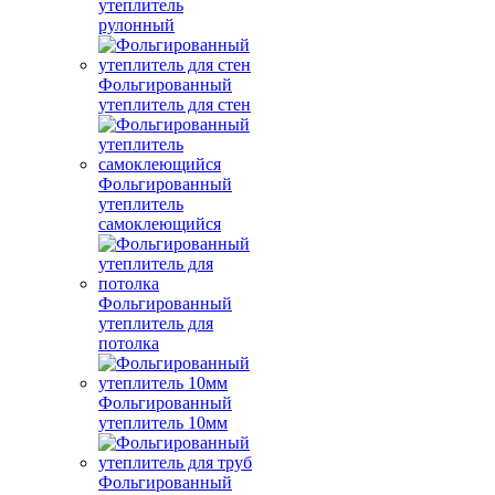
утеплитель
рулонный
Фольгированный
утеплитель для стен
Фольгированный
утеплитель
самоклеющийся
Фольгированный
утеплитель для
потолка
Фольгированный
утеплитель 10мм
Фольгированный