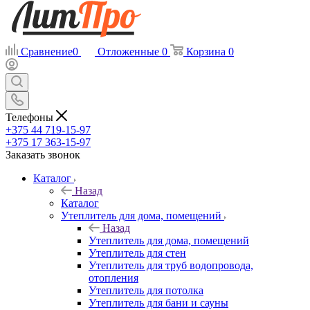
Сравнение
0
Отложенные
0
Корзина
0
Телефоны
+375 44 719-15-97
+375 17 363-15-97
Заказать звонок
Каталог
Назад
Каталог
Утеплитель для дома, помещений
Назад
Утеплитель для дома, помещений
Утеплитель для стен
Утеплитель для труб водопровода,
отопления
Утеплитель для потолка
Утеплитель для бани и сауны