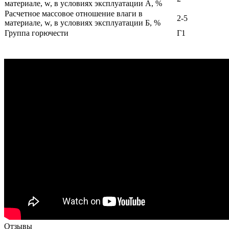
материале, w, в условиях эксплуатации А, %
Расчетное массовое отношение влаги в
2-5
материале, w, в условиях эксплуатации Б, %
Группа горючести
Г1
Отзывы