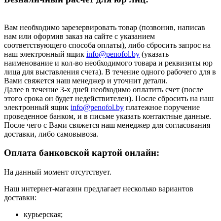
Вам необходимо зарезервировать товар (позвонив, написав
нам или оформив заказ на сайте с указанием
соответствующего способа оплаты), либо сбросить запрос на
наш электронный ящик
info@penofol.by
(указать
наименование и кол-во необходимого товара и реквизиты юр
лица для выставления счета). В течение одного рабочего для в
Вами свяжется наш менеджер и уточнит детали.
Далее в течение 3-х дней необходимо оплатить счет (после
этого срока он будет недействителен). После сбросить на наш
электронный ящик
info@penofol.by
платежное поручение
проведенное банком, и в письме указать контактные данные.
После чего с Вами свяжется наш менеджер для согласования
доставки, либо самовывоза.
Оплата банковской картой онлайн:
На данный момент отсутствует.
Наш интернет-магазин предлагает несколько вариантов
доставки:
курьерская;