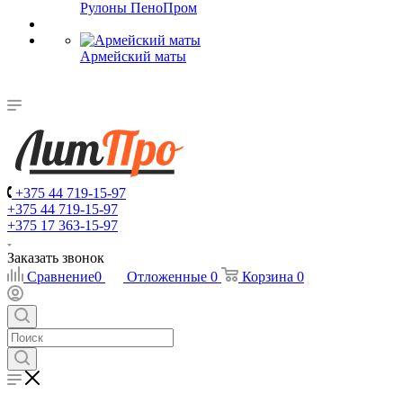
Рулоны ПеноПром
Армейский маты
+375 44 719-15-97
+375 44 719-15-97
+375 17 363-15-97
Заказать звонок
Сравнение
0
Отложенные
0
Корзина
0