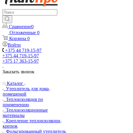
Сравнение
0
Отложенные
0
Корзина
0
Войти
+375 44 719-15-97
+375 44 719-15-97
+375 17 363-15-97
Заказать звонок
Каталог
Утеплитель для дома,
помещений
Теплоизоляция по
применению
Теплоизоляционные
материалы
Крепление теплоизоляции,
крепеж
Фольгированный утеплитель