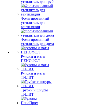
утеплитель для труб
Фольгированный
утеплитель для
вентиляции
Фольгированный
утеплитель для дома
Рулоны и маты
ПЕНОФОЛ
Рулоны и маты
ТИЛИТ
Трубки и шнуры
ТИЛИТ