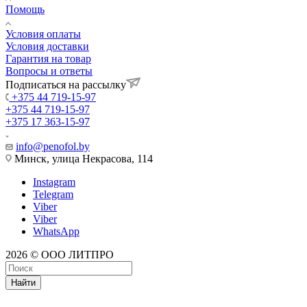
Помощь
Условия оплаты
Условия доставки
Гарантия на товар
Вопросы и ответы
Подписаться на рассылку
+375 44 719-15-97
+375 44 719-15-97
+375 17 363-15-97
info@penofol.by
Минск, улица Некрасова, 114
Instagram
Telegram
Viber
Viber
WhatsApp
2026 © ООО ЛИТПРО
Найти