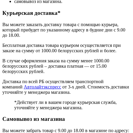
самовывоз из магазина.
Курьерская доставка*
Вы можете заказать доставку товара с помощью курьера,
который прибудет по указанному адресу в будние дни с 9.00
до 18.00.
Бесплатная доставка товара курьером осуществляется при
заказе на сумму от 1000.00 белорусских рублей и более.
В случае оформления заказа на сумму менее 1000.00
белорусских рублей – доставка платная — от 15.00
белорусских рублей.
Доставка по всей РБ осуществляем транспортной
компаний
Автолайтэкспресс
от 3-х дней. Стоимость доставки
уточняйте у менеджера магазина.
*Действует ли в вашем городе курьерская служба,
уточняйте у менеджера магазина.
Самовывоз из магазина
Вы можете забрать товар с 9.00 до 18.00 в магазине по адресу: