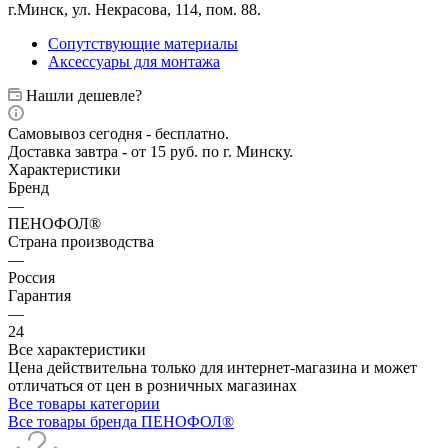
г.Минск, ул. Некрасова, 114, пом. 88.
Сопутствующие материалы
Аксессуары для монтажа
Нашли дешевле?
Самовывоз сегодня - бесплатно.
Доставка завтра - от 15 руб. по г. Минску.
Характеристики
Бренд
—
ПЕНОФОЛ®
Страна производства
—
Россия
Гарантия
—
24
Все характеристики
Цена действительна только для интернет-магазина и может
отличаться от цен в розничных магазинах
Все товары категории
Все товары бренда ПЕНОФОЛ®