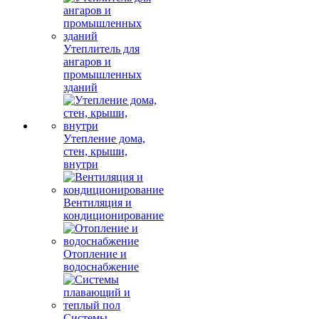
Утеплитель для
ангаров и
промышленных
зданий
Утепление дома,
стен, крыши,
внутри
Вентиляция и
кондиционирование
Отопление и
водоснабжение
Системы