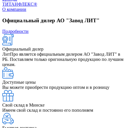
ТИТАНФЛЕКС®
О компании
Официальный дилер АО "Завод ЛИТ"
Подробности
Официальный дилер
ЛитПро является официальным дилером АО "Завод ЛИТ" в
РБ. Поставляем только оригинальную продукцию по лучшим
ценам.
Доступные цены
Вы можете приобрести продукцию оптом и в розницу
Свой склад в Минске
Имеем свой склад и постоянно его пополняем
Быстрая доставка