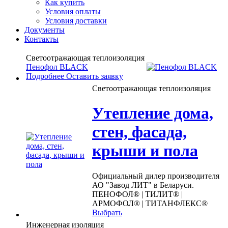
Как купить
Условия оплаты
Условия доставки
Документы
Контакты
Светоотражающая теплоизоляция
Пенофол BLACK
Подробнее
Оставить заявку
Светоотражающая теплоизоляция
Утепление дома,
стен, фасада,
крыши и пола
Официальный дилер производителя
АО "Завод ЛИТ" в Беларуси.
ПЕНОФОЛ® | ТИЛИТ® |
АРМОФОЛ® | ТИТАНФЛЕКС®
Выбрать
Инженерная изоляция