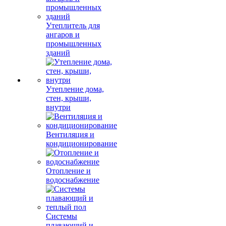
Утеплитель для
ангаров и
промышленных
зданий
Утепление дома,
стен, крыши,
внутри
Вентиляция и
кондиционирование
Отопление и
водоснабжение
Системы
плавающий и