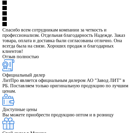
Спасибо всем сотрудникам компании за четкость и
профессионализм. Отдельная благодарность Надежде. Заказ
товара, оплата и доставка были согласованы отлично. Она
всегда была на связи. Хороших продаж и благодарных
клиентов!
Отзыв полностью
Официальный дилер
ЛитПро является официальным дилером АО "Завод ЛИТ" в
РБ. Поставляем только оригинальную продукцию по лучшим
ценам.
Доступные цены
Вы можете приобрести продукцию оптом и в розницу