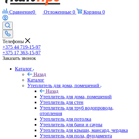
Сравнение
0
Отложенные
0
Корзина
0
Телефоны
+375 44 719-15-97
+375 17 363-15-97
Заказать звонок
Каталог
Назад
Каталог
Утеплитель для дома, помещений
Назад
Утеплитель для дома, помещений
Утеплитель для стен
Утеплитель для труб водопровода,
отопления
Утеплитель для потолка
Утеплитель для бани и сауны
Утеплитель для крыши, мансард, чердака
Утеплитель для пола, фундамента