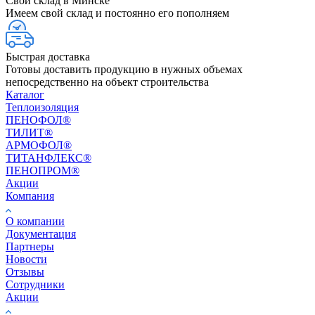
Свой склад в Минске
Имеем свой склад и постоянно его пополняем
Быстрая доставка
Готовы доставить продукцию в нужных объемах
непосредственно на объект строительства
Каталог
Теплоизоляция
ПЕНОФОЛ®
ТИЛИТ®
АРМОФОЛ®
ТИТАНФЛЕКС®
ПЕНОПРОМ®
Акции
Компания
О компании
Документация
Партнеры
Новости
Отзывы
Сотрудники
Акции