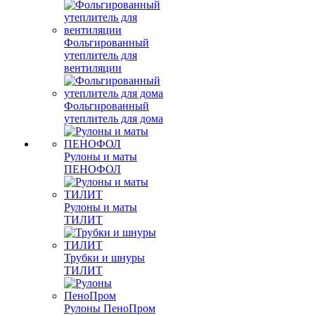
Фольгированный
утеплитель для
вентиляции
Фольгированный
утеплитель для дома
Рулоны и маты
ПЕНОФОЛ
Рулоны и маты
ТИЛИТ
Трубки и шнуры
ТИЛИТ
Рулоны ПеноПром