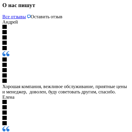
О нас пишут
Все отзывы
Оставить отзыв
Андрей
Хорошая компания, вежливое обслуживание, приятные цены
и менеджер, доволен, буду советовать другим, спасибо.
Елена