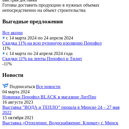
Готовы доставить продукцию в нужных объемах
непосредственно на объект строительства
Выгодные предложения
Все акции
с 14 марта 2024 по 24 апреля 2024
Скидка 11% на всю рулонную изоляцию Пенофол
11%
с 14 марта по 24 апреля 2024 года
Скидки 11% на ленты Пенофол и Тилит
-11%
Новости
Подписаться
Все новости
04 марта 2024
Новинки Пенофол BLACK в магазине ЛитПро
16 августа 2023
Выставка "ВОДА и ТЕПЛО" прошла в Минске 24 – 27 мая
2022
15 октября 2021
Выставка «Отопление. Водоснабжение. Климат» г. Минск