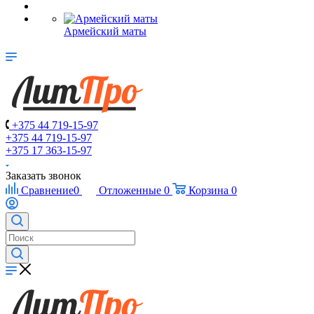
Армейский маты
+375 44 719-15-97
+375 44 719-15-97
+375 17 363-15-97
Заказать звонок
Сравнение
0
Отложенные
0
Корзина
0