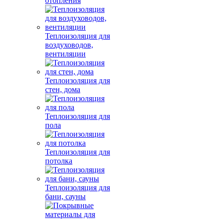
отопления
Теплоизоляция для
воздуховодов,
вентиляции
Теплоизоляция для
стен, дома
Теплоизоляция для
пола
Теплоизоляция для
потолка
Теплоизоляция для
бани, сауны