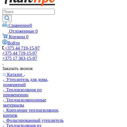
Сравнение
0
Отложенные
0
Корзина
0
Войти
+375 44 719-15-97
+375 44 719-15-97
+375 17 363-15-97
Заказать звонок
Каталог
Утеплитель для дома,
помещений
Теплоизоляция по
применению
Теплоизоляционные
материалы
Крепление теплоизоляции,
крепеж
Фольгированный утеплитель
Теплоизоляция из