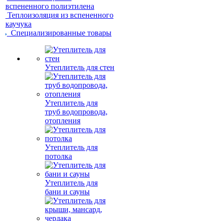
вспененного полиэтилена
Теплоизоляция из вспененного
каучука
Специализированные товары
Утеплитель для стен
Утеплитель для
труб водопровода,
отопления
Утеплитель для
потолка
Утеплитель для
бани и сауны