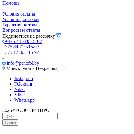
Помощь
Условия оплаты
Условия доставки
Гарантия на товар
Вопросы и ответы
Подписаться на рассылку
+375 44 719-15-97
+375 44 719-15-97
+375 17 363-15-97
info@penofol.by
Минск, улица Некрасова, 114
Instagram
Telegram
Viber
Viber
WhatsApp
2026 © ООО ЛИТПРО
Найти