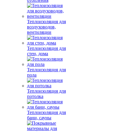
отопления
Теплоизоляция для
воздуховодов,
вентиляции
Теплоизоляция для
стен, дома
Теплоизоляция для
пола
Теплоизоляция для
потолка
Теплоизоляция для
бани, сауны