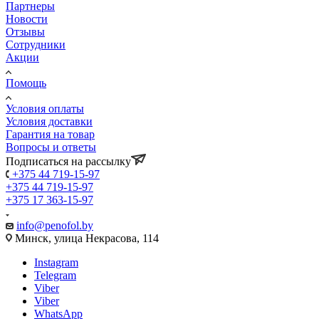
Партнеры
Новости
Отзывы
Сотрудники
Акции
Помощь
Условия оплаты
Условия доставки
Гарантия на товар
Вопросы и ответы
Подписаться на рассылку
+375 44 719-15-97
+375 44 719-15-97
+375 17 363-15-97
info@penofol.by
Минск, улица Некрасова, 114
Instagram
Telegram
Viber
Viber
WhatsApp