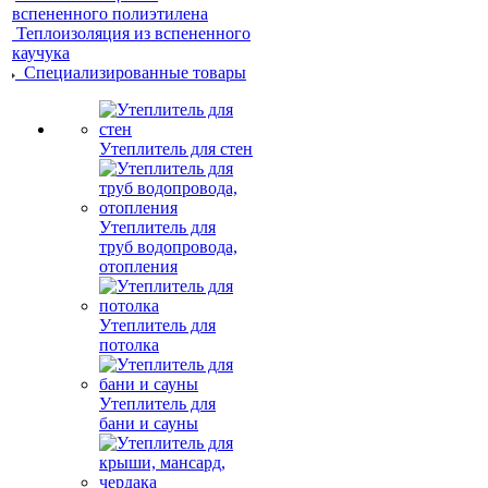
вспененного полиэтилена
Теплоизоляция из вспененного
каучука
Специализированные товары
Утеплитель для стен
Утеплитель для
труб водопровода,
отопления
Утеплитель для
потолка
Утеплитель для
бани и сауны