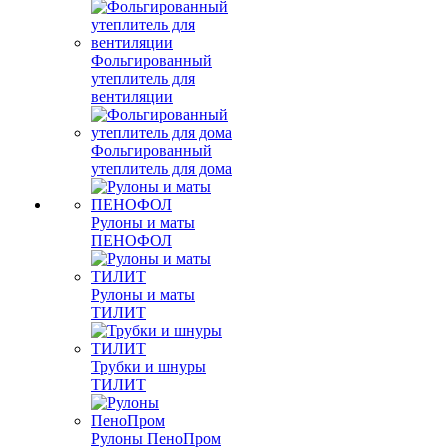
Фольгированный
утеплитель для
вентиляции
Фольгированный
утеплитель для дома
Рулоны и маты
ПЕНОФОЛ
Рулоны и маты
ТИЛИТ
Трубки и шнуры
ТИЛИТ
Рулоны ПеноПром