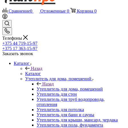
Сравнение
0
Отложенные
0
Корзина
0
Телефоны
+375 44 719-15-97
+375 17 363-15-97
Заказать звонок
Каталог
Назад
Каталог
Утеплитель для дома, помещений
Назад
Утеплитель для дома, помещений
Утеплитель для стен
Утеплитель для труб водопровода,
отопления
Утеплитель для потолка
Утеплитель для бани и сауны
Утеплитель для крыши, мансард, чердака
Утеплитель для пола, фундамента