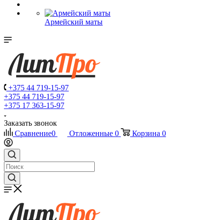
Армейский маты
+375 44 719-15-97
+375 44 719-15-97
+375 17 363-15-97
Заказать звонок
Сравнение
0
Отложенные
0
Корзина
0