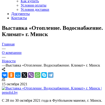
Как купить
Условия оплаты
Условия доставки
Документы
Контакты
Выставка «Отопление. Водоснабжение.
Климат» г. Минск
Главная
—
О компании
—
Новости
—
Выставка «Отопление. Водоснабжение. Климат» г. Минск
15 октября 2021
С 28 по 30 октября 2021 года в Футбольном манеже, г. Минск.