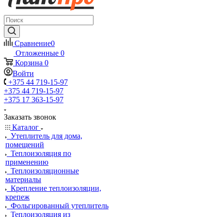
Сравнение
0
Отложенные
0
Корзина
0
Войти
+375 44 719-15-97
+375 44 719-15-97
+375 17 363-15-97
Заказать звонок
Каталог
Утеплитель для дома,
помещений
Теплоизоляция по
применению
Теплоизоляционные
материалы
Крепление теплоизоляции,
крепеж
Фольгированный утеплитель
Теплоизоляция из