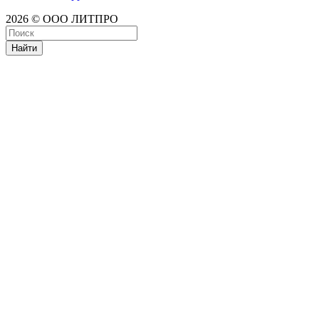
2026 © ООО ЛИТПРО
Найти