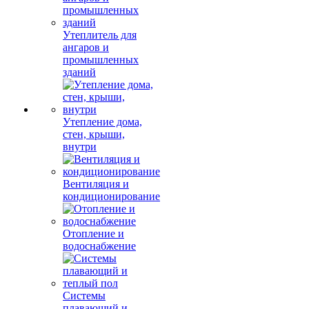
Утеплитель для
ангаров и
промышленных
зданий
Утепление дома,
стен, крыши,
внутри
Вентиляция и
кондиционирование
Отопление и
водоснабжение
Системы
плавающий и