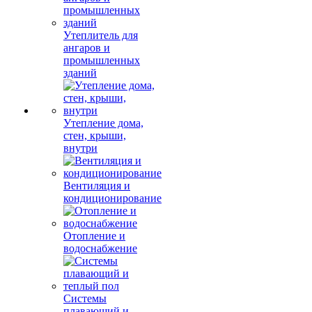
Утеплитель для
ангаров и
промышленных
зданий
Утепление дома,
стен, крыши,
внутри
Вентиляция и
кондиционирование
Отопление и
водоснабжение
Системы
плавающий и