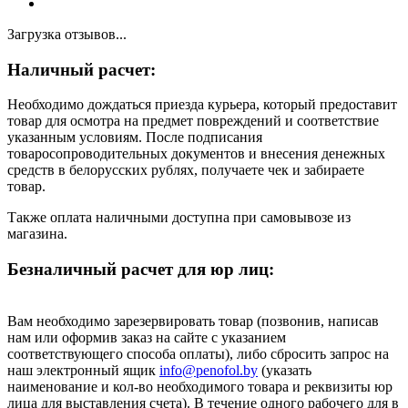
Загрузка отзывов...
Наличный расчет:
Необходимо дождаться приезда курьера, который предоставит
товар для осмотра на предмет повреждений и соответствие
указанным условиям. После подписания
товаросопроводительных документов и внесения денежных
средств в белорусских рублях, получаете чек и забираете
товар.
Также оплата наличными доступна при самовывозе из
магазина.
Безналичный расчет для юр лиц:
Вам необходимо зарезервировать товар (позвонив, написав
нам или оформив заказ на сайте с указанием
соответствующего способа оплаты), либо сбросить запрос на
наш электронный ящик
info@penofol.by
(указать
наименование и кол-во необходимого товара и реквизиты юр
лица для выставления счета). В течение одного рабочего для в