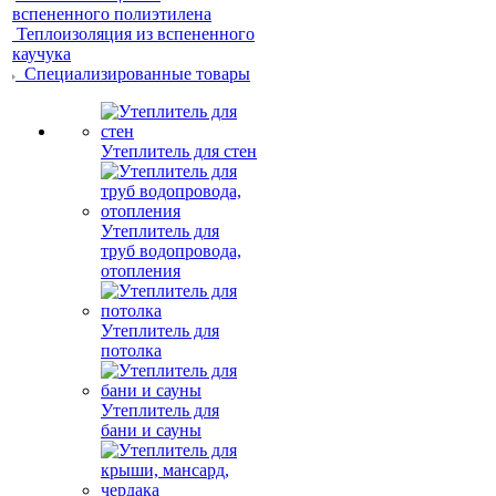
вспененного полиэтилена
Теплоизоляция из вспененного
каучука
Специализированные товары
Утеплитель для стен
Утеплитель для
труб водопровода,
отопления
Утеплитель для
потолка
Утеплитель для
бани и сауны