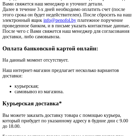
Вами свяжется наш менеджер и уточнит детали.
Далее в течение 3-х дней необходимо оплатить счет (после
этого срока он будет недействителен). После сбросить на наш
электронный ящик
info@penofol.by
платежное поручение
проведенное банком, и в письме указать контактные данные.
После чего с Вами свяжется наш менеджер для согласования
доставки, либо самовывоза.
Оплата банковской картой онлайн:
На данный момент отсутствует.
Наш интернет-магазин предлагает несколько вариантов
доставки:
курьерская;
самовывоз из магазина.
Курьерская доставка*
Вы можете заказать доставку товара с помощью курьера,
который прибудет по указанному адресу в будние дни с 9.00
до 18.00.