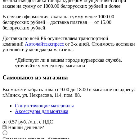
Бесплатная доставка товара курьером осуществляется при
заказе на сумму от 1000.00 белорусских рублей и более.
В случае оформления заказа на сумму менее 1000.00
белорусских рублей – доставка платная — от 15.00
белорусских рублей.
Доставка по всей РБ осуществляем транспортной
компаний
Автолайтэкспресс
от 3-х дней. Стоимость доставки
уточняйте у менеджера магазина.
*Действует ли в вашем городе курьерская служба,
уточняйте у менеджера магазина.
Самовывоз из магазина
Вы можете забрать товар с 9.00 до 18.00 в магазине по адресу:
г.Минск, ул. Некрасова, 114, пом. 88.
Сопутствующие материалы
Аксессуары для монтажа
от
0.57 руб.
/м.п. с НДС
Нашли дешевле?