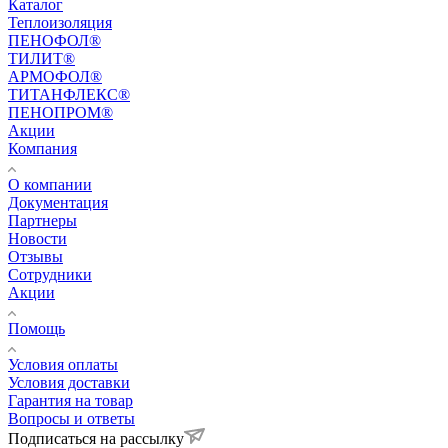
Каталог
Теплоизоляция
ПЕНОФОЛ®
ТИЛИТ®
АРМОФОЛ®
ТИТАНФЛЕКС®
ПЕНОПРОМ®
Акции
Компания
О компании
Документация
Партнеры
Новости
Отзывы
Сотрудники
Акции
Помощь
Условия оплаты
Условия доставки
Гарантия на товар
Вопросы и ответы
Подписаться на рассылку