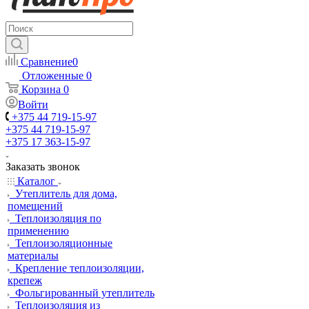
Сравнение
0
Отложенные
0
Корзина
0
Войти
+375 44 719-15-97
+375 44 719-15-97
+375 17 363-15-97
Заказать звонок
Каталог
Утеплитель для дома,
помещений
Теплоизоляция по
применению
Теплоизоляционные
материалы
Крепление теплоизоляции,
крепеж
Фольгированный утеплитель
Теплоизоляция из