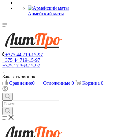
Армейский маты
+375 44 719-15-97
+375 44 719-15-97
+375 17 363-15-97
Заказать звонок
Сравнение
0
Отложенные
0
Корзина
0