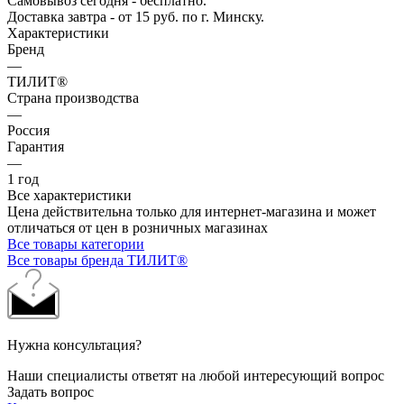
Самовывоз сегодня - бесплатно.
Доставка завтра - от 15 руб. по г. Минску.
Характеристики
Бренд
—
ТИЛИТ®
Страна производства
—
Россия
Гарантия
—
1 год
Все характеристики
Цена действительна только для интернет-магазина и может
отличаться от цен в розничных магазинах
Все товары категории
Все товары бренда ТИЛИТ®
Нужна консультация?
Наши специалисты ответят на любой интересующий вопрос
Задать вопрос