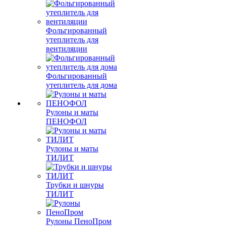
Фольгированный
утеплитель для
вентиляции
Фольгированный
утеплитель для дома
Рулоны и маты
ПЕНОФОЛ
Рулоны и маты
ТИЛИТ
Трубки и шнуры
ТИЛИТ
Рулоны ПеноПром