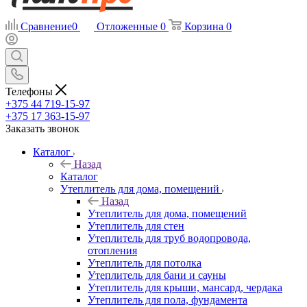
Сравнение
0
Отложенные
0
Корзина
0
Телефоны
+375 44 719-15-97
+375 17 363-15-97
Заказать звонок
Каталог
Назад
Каталог
Утеплитель для дома, помещений
Назад
Утеплитель для дома, помещений
Утеплитель для стен
Утеплитель для труб водопровода,
отопления
Утеплитель для потолка
Утеплитель для бани и сауны
Утеплитель для крыши, мансард, чердака
Утеплитель для пола, фундамента