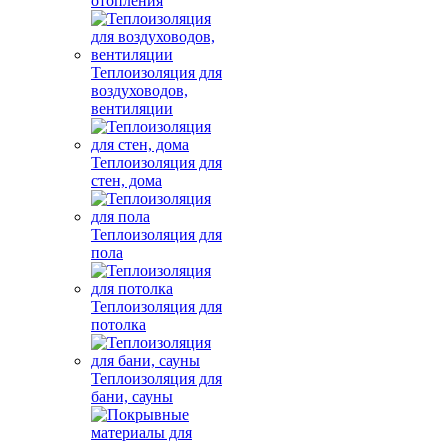
отопления
Теплоизоляция для
воздуховодов,
вентиляции
Теплоизоляция для
стен, дома
Теплоизоляция для
пола
Теплоизоляция для
потолка
Теплоизоляция для
бани, сауны