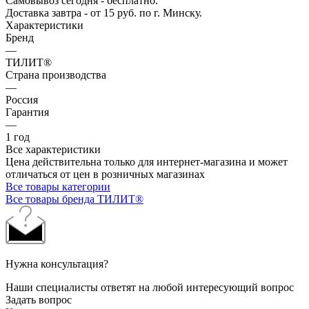
Самовывоз сегодня - бесплатно.
Доставка завтра - от 15 руб. по г. Минску.
Характеристики
Бренд
—
ТИЛИТ®
Страна производства
—
Россия
Гарантия
—
1 год
Все характеристики
Цена действительна только для интернет-магазина и может
отличаться от цен в розничных магазинах
Все товары категории
Все товары бренда ТИЛИТ®
Нужна консультация?
Наши специалисты ответят на любой интересующий вопрос
Задать вопрос