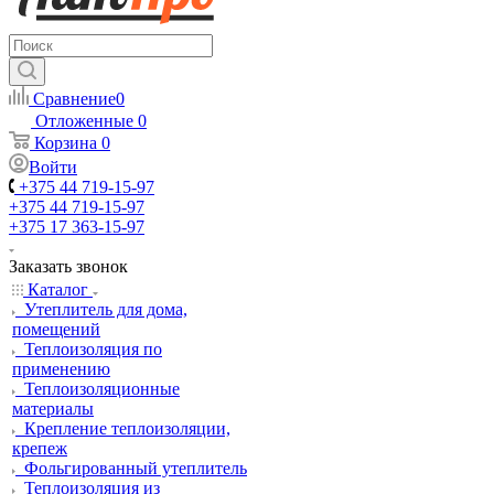
Сравнение
0
Отложенные
0
Корзина
0
Войти
+375 44 719-15-97
+375 44 719-15-97
+375 17 363-15-97
Заказать звонок
Каталог
Утеплитель для дома,
помещений
Теплоизоляция по
применению
Теплоизоляционные
материалы
Крепление теплоизоляции,
крепеж
Фольгированный утеплитель
Теплоизоляция из