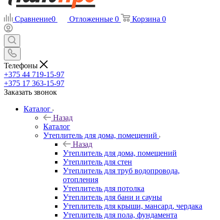
Сравнение
0
Отложенные
0
Корзина
0
Телефоны
+375 44 719-15-97
+375 17 363-15-97
Заказать звонок
Каталог
Назад
Каталог
Утеплитель для дома, помещений
Назад
Утеплитель для дома, помещений
Утеплитель для стен
Утеплитель для труб водопровода,
отопления
Утеплитель для потолка
Утеплитель для бани и сауны
Утеплитель для крыши, мансард, чердака
Утеплитель для пола, фундамента