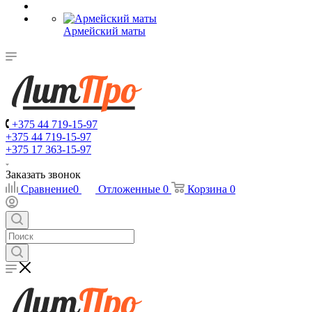
Армейский маты
+375 44 719-15-97
+375 44 719-15-97
+375 17 363-15-97
Заказать звонок
Сравнение
0
Отложенные
0
Корзина
0