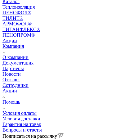
Каталог
Теплоизоляция
ПЕНОФОЛ®
ТИЛИТ®
АРМОФОЛ®
ТИТАНФЛЕКС®
ПЕНОПРОМ®
Акции
Компания
О компании
Документация
Партнеры
Новости
Отзывы
Сотрудники
Акции
Помощь
Условия оплаты
Условия доставки
Гарантия на товар
Вопросы и ответы
Подписаться на рассылку