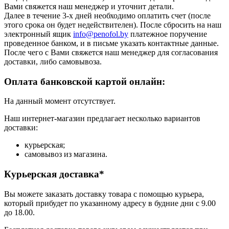
Вами свяжется наш менеджер и уточнит детали.
Далее в течение 3-х дней необходимо оплатить счет (после
этого срока он будет недействителен). После сбросить на наш
электронный ящик
info@penofol.by
платежное поручение
проведенное банком, и в письме указать контактные данные.
После чего с Вами свяжется наш менеджер для согласования
доставки, либо самовывоза.
Оплата банковской картой онлайн:
На данный момент отсутствует.
Наш интернет-магазин предлагает несколько вариантов
доставки:
курьерская;
самовывоз из магазина.
Курьерская доставка*
Вы можете заказать доставку товара с помощью курьера,
который прибудет по указанному адресу в будние дни с 9.00
до 18.00.