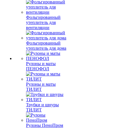
Фольгированный
утеплитель для
вентиляции
Фольгированный
утеплитель для дома
Рулоны и маты
ПЕНОФОЛ
Рулоны и маты
ТИЛИТ
Трубки и шнуры
ТИЛИТ
Рулоны ПеноПром