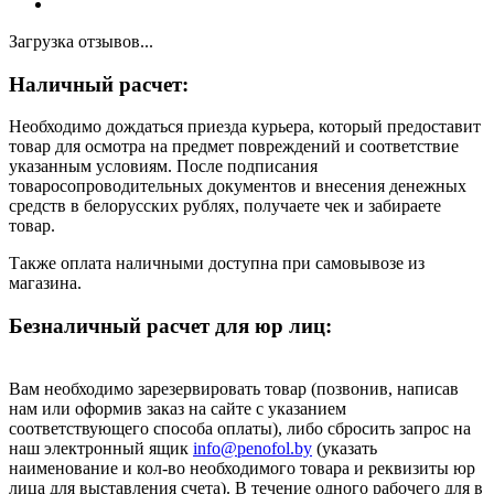
Загрузка отзывов...
Наличный расчет:
Необходимо дождаться приезда курьера, который предоставит
товар для осмотра на предмет повреждений и соответствие
указанным условиям. После подписания
товаросопроводительных документов и внесения денежных
средств в белорусских рублях, получаете чек и забираете
товар.
Также оплата наличными доступна при самовывозе из
магазина.
Безналичный расчет для юр лиц:
Вам необходимо зарезервировать товар (позвонив, написав
нам или оформив заказ на сайте с указанием
соответствующего способа оплаты), либо сбросить запрос на
наш электронный ящик
info@penofol.by
(указать
наименование и кол-во необходимого товара и реквизиты юр
лица для выставления счета). В течение одного рабочего для в