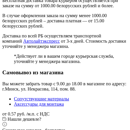
Бесплатная доставка товара курьером осуществляется при
заказе на сумму от 1000.00 белорусских рублей и более.
В случае оформления заказа на сумму менее 1000.00
белорусских рублей – доставка платная — от 15.00
белорусских рублей.
Доставка по всей РБ осуществляем транспортной
компаний
Автолайтэкспресс
от 3-х дней. Стоимость доставки
уточняйте у менеджера магазина.
*Действует ли в вашем городе курьерская служба,
уточняйте у менеджера магазина.
Самовывоз из магазина
Вы можете забрать товар с 9.00 до 18.00 в магазине по адресу:
г.Минск, ул. Некрасова, 114, пом. 88.
Сопутствующие материалы
Аксессуары для монтажа
от
0.57 руб.
/м.п. с НДС
Нашли дешевле?