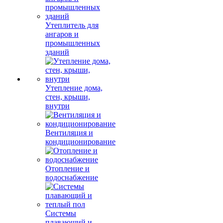
Утеплитель для
ангаров и
промышленных
зданий
Утепление дома,
стен, крыши,
внутри
Вентиляция и
кондиционирование
Отопление и
водоснабжение
Системы
плавающий и