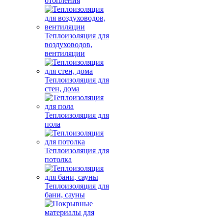
отопления
Теплоизоляция для
воздуховодов,
вентиляции
Теплоизоляция для
стен, дома
Теплоизоляция для
пола
Теплоизоляция для
потолка
Теплоизоляция для
бани, сауны