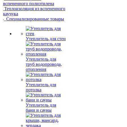
вспененного полиэтилена
Теплоизоляция из вспененного
каучука
Специализированные товары
Утеплитель для стен
Утеплитель для
труб водопровода,
отопления
Утеплитель для
потолка
Утеплитель для
бани и сауны