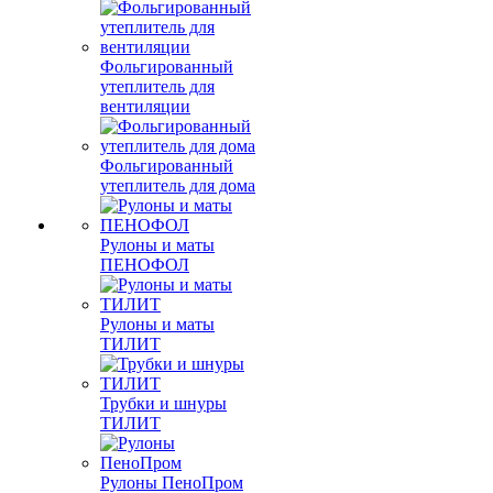
Фольгированный
утеплитель для
вентиляции
Фольгированный
утеплитель для дома
Рулоны и маты
ПЕНОФОЛ
Рулоны и маты
ТИЛИТ
Трубки и шнуры
ТИЛИТ
Рулоны ПеноПром