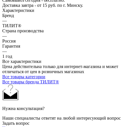
Самовывоз сегодня - бесплатно.
Доставка завтра - от 15 руб. по г. Минску.
Характеристики
Бренд
—
ТИЛИТ®
Страна производства
—
Россия
Гарантия
—
1 год
Все характеристики
Цена действительна только для интернет-магазина и может
отличаться от цен в розничных магазинах
Все товары категории
Все товары бренда ТИЛИТ®
Нужна консультация?
Наши специалисты ответят на любой интересующий вопрос
Задать вопрос