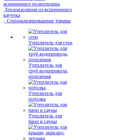
вспененного полиэтилена
Теплоизоляция из вспененного
каучука
Специализированные товары
Утеплитель для стен
Утеплитель для
труб водопровода,
отопления
Утеплитель для
потолка
Утеплитель для
бани и сауны