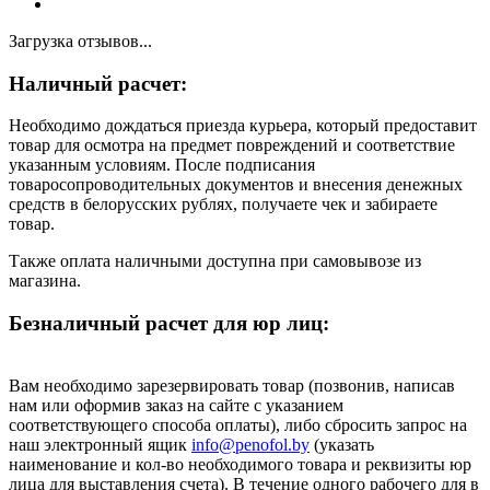
Загрузка отзывов...
Наличный расчет:
Необходимо дождаться приезда курьера, который предоставит
товар для осмотра на предмет повреждений и соответствие
указанным условиям. После подписания
товаросопроводительных документов и внесения денежных
средств в белорусских рублях, получаете чек и забираете
товар.
Также оплата наличными доступна при самовывозе из
магазина.
Безналичный расчет для юр лиц:
Вам необходимо зарезервировать товар (позвонив, написав
нам или оформив заказ на сайте с указанием
соответствующего способа оплаты), либо сбросить запрос на
наш электронный ящик
info@penofol.by
(указать
наименование и кол-во необходимого товара и реквизиты юр
лица для выставления счета). В течение одного рабочего для в