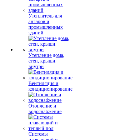
Утеплитель для
ангаров и
промышленных
зданий
Утепление дома,
стен, крыши,
внутри
Вентиляция и
кондиционирование
Отопление и
водоснабжение
Системы
плавающий и