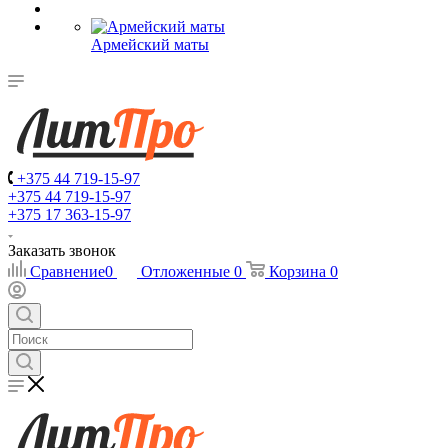
Армейский маты
+375 44 719-15-97
+375 44 719-15-97
+375 17 363-15-97
Заказать звонок
Сравнение
0
Отложенные
0
Корзина
0