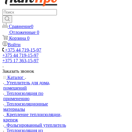
Сравнение
0
Отложенные
0
Корзина
0
Войти
+375 44 719-15-97
+375 44 719-15-97
+375 17 363-15-97
Заказать звонок
Каталог
Утеплитель для дома,
помещений
Теплоизоляция по
применению
Теплоизоляционные
материалы
Крепление теплоизоляции,
крепеж
Фольгированный утеплитель
Теплоизоляция из