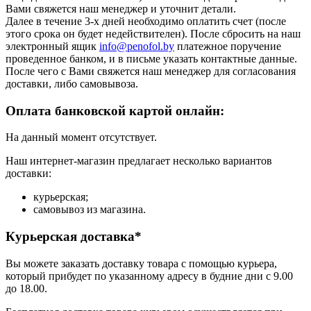
Вами свяжется наш менеджер и уточнит детали.
Далее в течение 3-х дней необходимо оплатить счет (после
этого срока он будет недействителен). После сбросить на наш
электронный ящик
info@penofol.by
платежное поручение
проведенное банком, и в письме указать контактные данные.
После чего с Вами свяжется наш менеджер для согласования
доставки, либо самовывоза.
Оплата банковской картой онлайн:
На данный момент отсутствует.
Наш интернет-магазин предлагает несколько вариантов
доставки:
курьерская;
самовывоз из магазина.
Курьерская доставка*
Вы можете заказать доставку товара с помощью курьера,
который прибудет по указанному адресу в будние дни с 9.00
до 18.00.