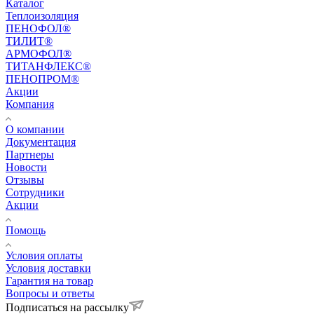
Каталог
Теплоизоляция
ПЕНОФОЛ®
ТИЛИТ®
АРМОФОЛ®
ТИТАНФЛЕКС®
ПЕНОПРОМ®
Акции
Компания
О компании
Документация
Партнеры
Новости
Отзывы
Сотрудники
Акции
Помощь
Условия оплаты
Условия доставки
Гарантия на товар
Вопросы и ответы
Подписаться на рассылку