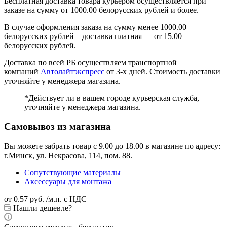
Бесплатная доставка товара курьером осуществляется при
заказе на сумму от 1000.00 белорусских рублей и более.
В случае оформления заказа на сумму менее 1000.00
белорусских рублей – доставка платная — от 15.00
белорусских рублей.
Доставка по всей РБ осуществляем транспортной
компаний
Автолайтэкспресс
от 3-х дней. Стоимость доставки
уточняйте у менеджера магазина.
*Действует ли в вашем городе курьерская служба,
уточняйте у менеджера магазина.
Самовывоз из магазина
Вы можете забрать товар с 9.00 до 18.00 в магазине по адресу:
г.Минск, ул. Некрасова, 114, пом. 88.
Сопутствующие материалы
Аксессуары для монтажа
от
0.57 руб.
/м.п. с НДС
Нашли дешевле?