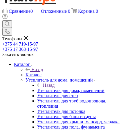
Сравнение
0
Отложенные
0
Корзина
0
Телефоны
+375 44 719-15-97
+375 17 363-15-97
Заказать звонок
Каталог
Назад
Каталог
Утеплитель для дома, помещений
Назад
Утеплитель для дома, помещений
Утеплитель для стен
Утеплитель для труб водопровода,
отопления
Утеплитель для потолка
Утеплитель для бани и сауны
Утеплитель для крыши, мансард, чердака
Утеплитель для пола, фундамента