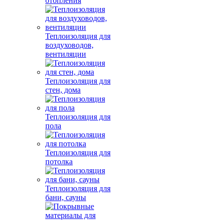
отопления
Теплоизоляция для
воздуховодов,
вентиляции
Теплоизоляция для
стен, дома
Теплоизоляция для
пола
Теплоизоляция для
потолка
Теплоизоляция для
бани, сауны