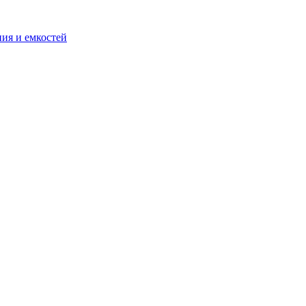
ия и емкостей