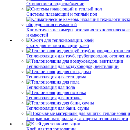
Отопление и водоснабжение
Системы плавающий и теплый пол
Климатические камеры, изоляция технологическог
и емкостей
Скотч для теплоизоляции, клей
Теплоизоляция для труб, трубопроводов, отоплени
Теплоизоляция для воздуховодов, вентиляции
Теплоизоляция для стен, дома
Теплоизоляция для пола
Теплоизоляция для потолка
Теплоизоляция для бани, сауны
Покрывные материалы для защиты теплоизоляции
Клей для теплоизоляции