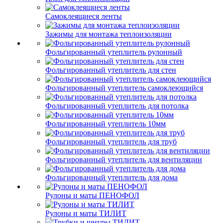
Самоклеящиеся ленты
Зажимы для монтажа теплоизоляции
Фольгированный утеплитель рулонный
Фольгированный утеплитель для стен
Фольгированный утеплитель самоклеющийся
Фольгированный утеплитель для потолка
Фольгированный утеплитель 10мм
Фольгированный утеплитель для труб
Фольгированный утеплитель для вентиляции
Фольгированный утеплитель для дома
Рулоны и маты ПЕНОФОЛ
Рулоны и маты ТИЛИТ