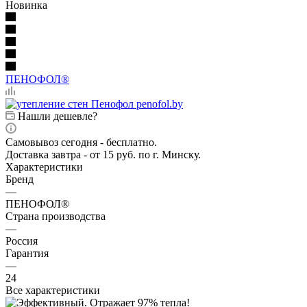
Новинка
ПЕНОФОЛ®
Нашли дешевле?
Самовывоз сегодня - бесплатно.
Доставка завтра - от 15 руб. по г. Минску.
Характеристики
Бренд
—
ПЕНОФОЛ®
Страна производства
—
Россия
Гарантия
—
24
Все характеристики