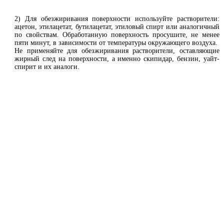
2) Для обезжиривания поверхности используйте растворители:
ацетон, этилацетат, бутилацетат, этиловый спирт или аналогичный
по свойствам. Обработанную поверхность просушите, не менее
пяти минут, в зависимости от температуры окружающего воздуха.
Не применяйте для обезжиривания растворители, оставляющие
жирный след на поверхности, а именно скипидар, бензин, уайт-
спирит и их аналоги.