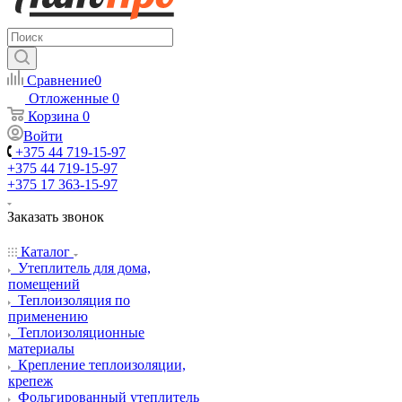
Сравнение
0
Отложенные
0
Корзина
0
Войти
+375 44 719-15-97
+375 44 719-15-97
+375 17 363-15-97
Заказать звонок
Каталог
Утеплитель для дома,
помещений
Теплоизоляция по
применению
Теплоизоляционные
материалы
Крепление теплоизоляции,
крепеж
Фольгированный утеплитель