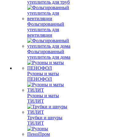
утеплитель для труб
Фольгированный
утеплитель для
вентиляции
Фольгированный
утеплитель для дома
Рулоны и маты
ПЕНОФОЛ
Рулоны и маты
ТИЛИТ
Трубки и шнуры
ТИЛИТ