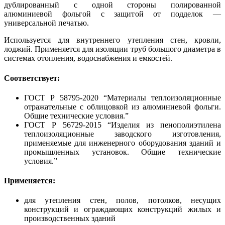
дублированный с одной стороны полированной
алюминиевой фольгой с защитой от подделок —
универсальной печатью.
Используется для внутреннего утепления стен, кровли,
лоджий. Применяется для изоляции труб большого диаметра в
системах отопления, водоснабжения и емкостей.
Соответствует:
ГОСТ Р 58795-2020 “Материалы теплоизоляционные
отражательные с облицовкой из алюминиевой фольги.
Общие технические условия.”
ГОСТ Р 56729-2015 “Изделия из пенополиэтилена
теплоизоляционные заводского изготовления,
применяемые для инженерного оборудования зданий и
промышленных установок. Общие технические
условия.”
Применяется:
для утепления стен, полов, потолков, несущих
конструкций и ограждающих конструкций жилых и
производственных зданий