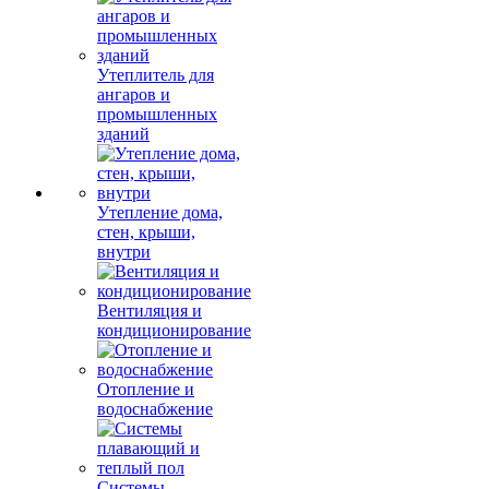
Утеплитель для
ангаров и
промышленных
зданий
Утепление дома,
стен, крыши,
внутри
Вентиляция и
кондиционирование
Отопление и
водоснабжение
Системы