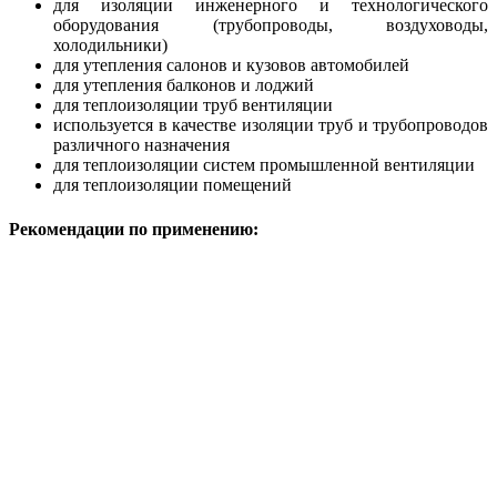
для изоляции инженерного и технологического
оборудования (трубопроводы, воздуховоды,
холодильники)
для утепления салонов и кузовов автомобилей
для утепления балконов и лоджий
для теплоизоляции труб вентиляции
используется в качестве изоляции труб и трубопроводов
различного назначения
для теплоизоляции систем промышленной вентиляции
для теплоизоляции помещений
Рекомендации по применению: