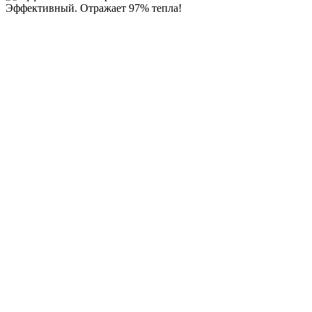
Эффективный. Отражает 97% тепла!