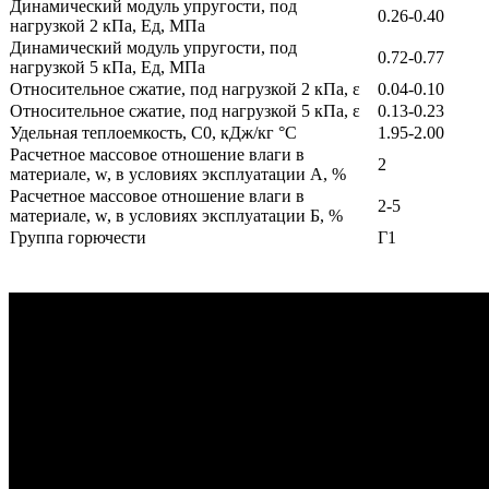
Динамический модуль упругости, под
0.26-0.40
нагрузкой 2 кПа, Ед, МПа
Динамический модуль упругости, под
0.72-0.77
нагрузкой 5 кПа, Ед, МПа
Относительное сжатие, под нагрузкой 2 кПа, ε
0.04-0.10
Относительное сжатие, под нагрузкой 5 кПа, ε
0.13-0.23
Удельная теплоемкость, C0, кДж/кг °C
1.95-2.00
Расчетное массовое отношение влаги в
2
материале, w, в условиях эксплуатации А, %
Расчетное массовое отношение влаги в
2-5
материале, w, в условиях эксплуатации Б, %
Группа горючести
Г1