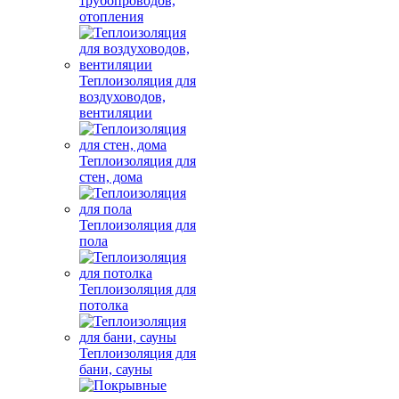
трубопроводов,
отопления
Теплоизоляция для
воздуховодов,
вентиляции
Теплоизоляция для
стен, дома
Теплоизоляция для
пола
Теплоизоляция для
потолка
Теплоизоляция для
бани, сауны