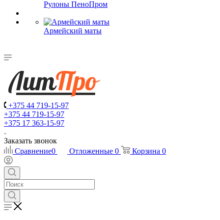
Рулоны ПеноПром
Армейский маты
+375 44 719-15-97
+375 44 719-15-97
+375 17 363-15-97
Заказать звонок
Сравнение
0
Отложенные
0
Корзина
0