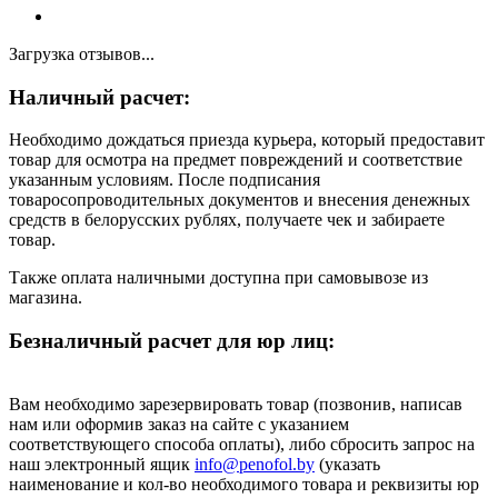
Загрузка отзывов...
Наличный расчет:
Необходимо дождаться приезда курьера, который предоставит
товар для осмотра на предмет повреждений и соответствие
указанным условиям. После подписания
товаросопроводительных документов и внесения денежных
средств в белорусских рублях, получаете чек и забираете
товар.
Также оплата наличными доступна при самовывозе из
магазина.
Безналичный расчет для юр лиц:
Вам необходимо зарезервировать товар (позвонив, написав
нам или оформив заказ на сайте с указанием
соответствующего способа оплаты), либо сбросить запрос на
наш электронный ящик
info@penofol.by
(указать
наименование и кол-во необходимого товара и реквизиты юр