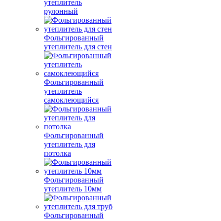
утеплитель
рулонный
Фольгированный
утеплитель для стен
Фольгированный
утеплитель
самоклеющийся
Фольгированный
утеплитель для
потолка
Фольгированный
утеплитель 10мм
Фольгированный