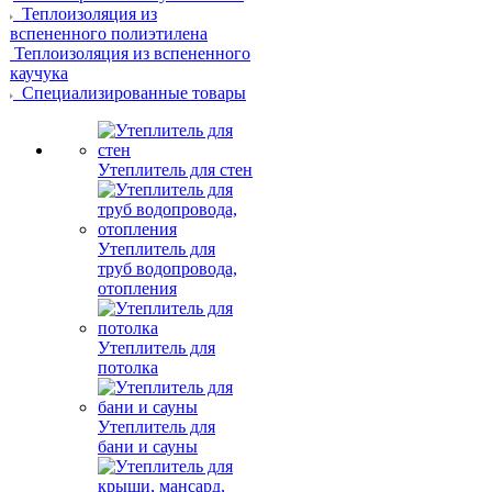
Теплоизоляция из
вспененного полиэтилена
Теплоизоляция из вспененного
каучука
Специализированные товары
Утеплитель для стен
Утеплитель для
труб водопровода,
отопления
Утеплитель для
потолка
Утеплитель для
бани и сауны