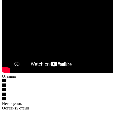
Отзывы
Нет оценок
Оставить отзыв