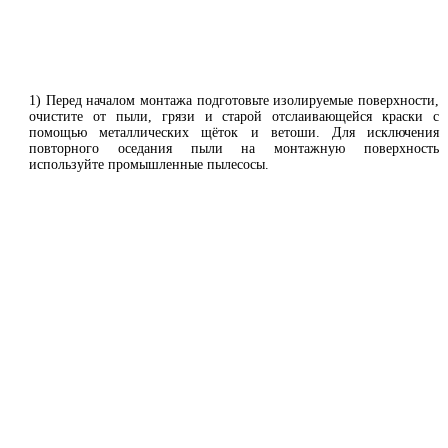
1) Перед началом монтажа подготовьте изолируемые поверхности,
очистите от пыли, грязи и старой отслаивающейся краски с
помощью металлических щёток и ветоши. Для исключения
повторного оседания пыли на монтажную поверхность
используйте промышленные пылесосы.