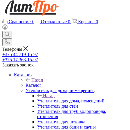
Сравнение
0
Отложенные
0
Корзина
0
Телефоны
+375 44 719-15-97
+375 17 363-15-97
Заказать звонок
Каталог
Назад
Каталог
Утеплитель для дома, помещений
Назад
Утеплитель для дома, помещений
Утеплитель для стен
Утеплитель для труб водопровода,
отопления
Утеплитель для потолка
Утеплитель для бани и сауны