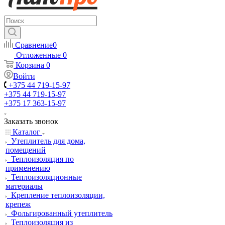
Сравнение
0
Отложенные
0
Корзина
0
Войти
+375 44 719-15-97
+375 44 719-15-97
+375 17 363-15-97
Заказать звонок
Каталог
Утеплитель для дома,
помещений
Теплоизоляция по
применению
Теплоизоляционные
материалы
Крепление теплоизоляции,
крепеж
Фольгированный утеплитель
Теплоизоляция из