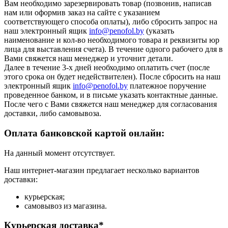
Вам необходимо зарезервировать товар (позвонив, написав
нам или оформив заказ на сайте с указанием
соответствующего способа оплаты), либо сбросить запрос на
наш электронный ящик
info@penofol.by
(указать
наименование и кол-во необходимого товара и реквизиты юр
лица для выставления счета). В течение одного рабочего для в
Вами свяжется наш менеджер и уточнит детали.
Далее в течение 3-х дней необходимо оплатить счет (после
этого срока он будет недействителен). После сбросить на наш
электронный ящик
info@penofol.by
платежное поручение
проведенное банком, и в письме указать контактные данные.
После чего с Вами свяжется наш менеджер для согласования
доставки, либо самовывоза.
Оплата банковской картой онлайн:
На данный момент отсутствует.
Наш интернет-магазин предлагает несколько вариантов
доставки:
курьерская;
самовывоз из магазина.
Курьерская доставка*