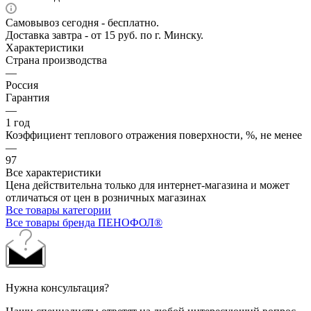
Самовывоз сегодня - бесплатно.
Доставка завтра - от 15 руб. по г. Минску.
Характеристики
Страна производства
—
Россия
Гарантия
—
1 год
Коэффициент теплового отражения поверхности, %, не менее
—
97
Все характеристики
Цена действительна только для интернет-магазина и может
отличаться от цен в розничных магазинах
Все товары категории
Все товары бренда ПЕНОФОЛ®
Нужна консультация?