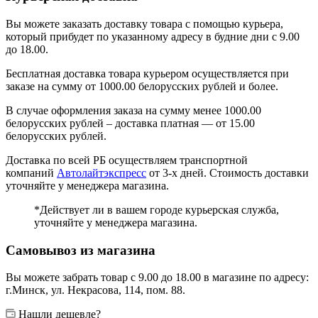
Вы можете заказать доставку товара с помощью курьера,
который прибудет по указанному адресу в будние дни с 9.00
до 18.00.
Бесплатная доставка товара курьером осуществляется при
заказе на сумму от 1000.00 белорусских рублей и более.
В случае оформления заказа на сумму менее 1000.00
белорусских рублей – доставка платная — от 15.00
белорусских рублей.
Доставка по всей РБ осуществляем транспортной
компаний
Автолайтэкспресс
от 3-х дней. Стоимость доставки
уточняйте у менеджера магазина.
*Действует ли в вашем городе курьерская служба,
уточняйте у менеджера магазина.
Самовывоз из магазина
Вы можете забрать товар с 9.00 до 18.00 в магазине по адресу:
г.Минск, ул. Некрасова, 114, пом. 88.
Нашли дешевле?