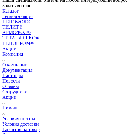
Наши специалисты ответят на любой интересующий вопрос
Задать вопрос
Каталог
Теплоизоляция
ПЕНОФОЛ®
ТИЛИТ®
АРМОФОЛ®
ТИТАНФЛЕКС®
ПЕНОПРОМ®
Акции
Компания
О компании
Документация
Партнеры
Новости
Отзывы
Сотрудники
Акции
Помощь
Условия оплаты
Условия доставки
Гарантия на товар