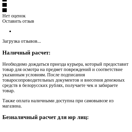
Нет оценок
Оставить отзыв
Загрузка отзывов...
Наличный расчет:
Необходимо дождаться приезда курьера, который предоставит
товар для осмотра на предмет повреждений и соответствие
указанным условиям. После подписания
товаросопроводительных документов и внесения денежных
средств в белорусских рублях, получаете чек и забираете
товар.
Также оплата наличными доступна при самовывозе из
магазина.
Безналичный расчет для юр лиц: