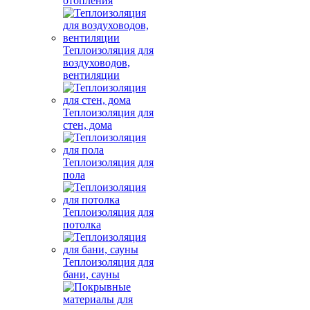
отопления
Теплоизоляция для
воздуховодов,
вентиляции
Теплоизоляция для
стен, дома
Теплоизоляция для
пола
Теплоизоляция для
потолка
Теплоизоляция для
бани, сауны