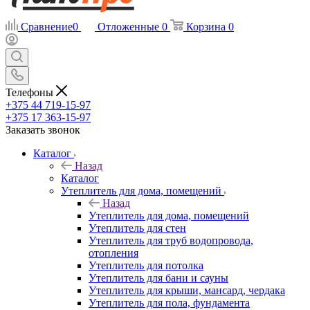
Сравнение
0
Отложенные
0
Корзина
0
Телефоны
+375 44 719-15-97
+375 17 363-15-97
Заказать звонок
Каталог
Назад
Каталог
Утеплитель для дома, помещений
Назад
Утеплитель для дома, помещений
Утеплитель для стен
Утеплитель для труб водопровода,
отопления
Утеплитель для потолка
Утеплитель для бани и сауны
Утеплитель для крыши, мансард, чердака
Утеплитель для пола, фундамента