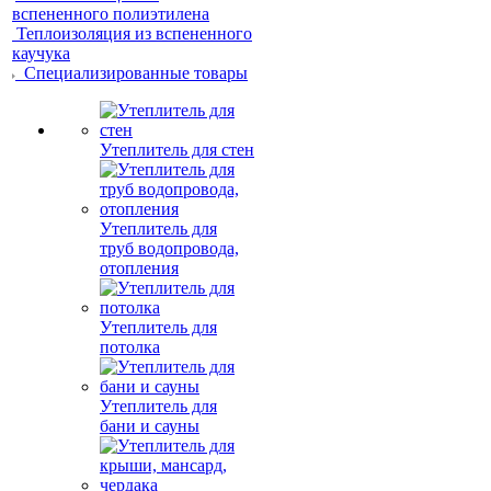
вспененного полиэтилена
Теплоизоляция из вспененного
каучука
Специализированные товары
Утеплитель для стен
Утеплитель для
труб водопровода,
отопления
Утеплитель для
потолка
Утеплитель для
бани и сауны