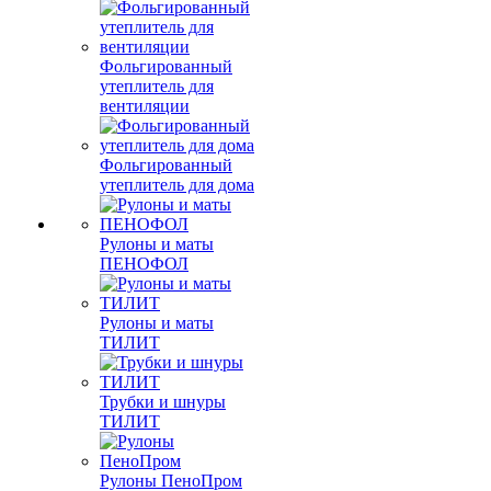
Фольгированный
утеплитель для
вентиляции
Фольгированный
утеплитель для дома
Рулоны и маты
ПЕНОФОЛ
Рулоны и маты
ТИЛИТ
Трубки и шнуры
ТИЛИТ
Рулоны ПеноПром