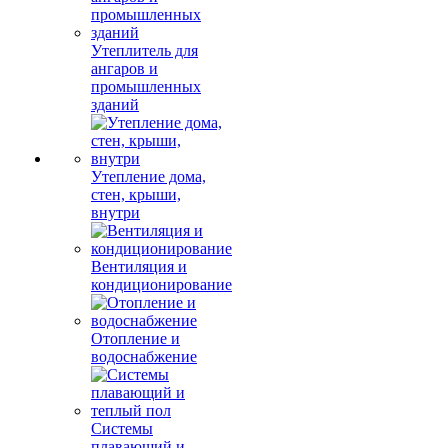
Утеплитель для
ангаров и
промышленных
зданий
Утепление дома,
стен, крыши,
внутри
Вентиляция и
кондиционирование
Отопление и
водоснабжение
Системы
плавающий и