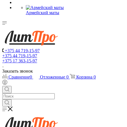
Армейский маты
+375 44 719-15-97
+375 44 719-15-97
+375 17 363-15-97
Заказать звонок
Сравнение
0
Отложенные
0
Корзина
0