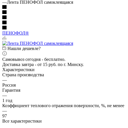
—
Лента ПЕНОФОЛ самоклеящаяся
ПЕНОФОЛ®
Нашли дешевле?
Самовывоз сегодня - бесплатно.
Доставка завтра - от 15 руб. по г. Минску.
Характеристики
Страна производства
—
Россия
Гарантия
—
1 год
Коэффициент теплового отражения поверхности, %, не менее
—
97
Все характеристики